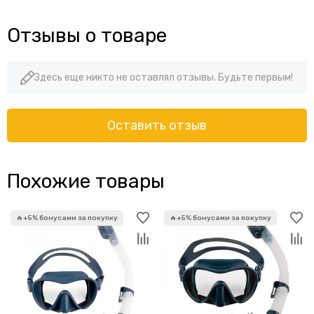
Отзывы о товаре
Здесь еще никто не оставлял отзывы. Будьте первым!
Оставить отзыв
Похожие товары