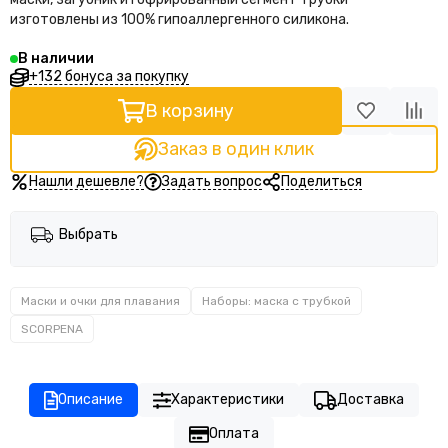
изготовлены из 100% гипоаллергенного силикона.
В наличии
+132 бонуса за покупку
В корзину
Заказ в один клик
Нашли дешевле?
Задать вопрос
Поделиться
Выбрать
Маски и очки для плавания
Наборы: маска с трубкой
SCORPENA
Описание
Характеристики
Доставка
Оплата