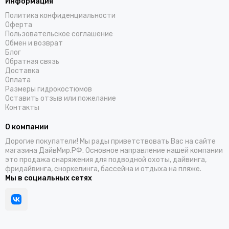
Информация
Политика конфиденциальности
Оферта
Пользовательское соглашение
Обмен и возврат
Блог
Обратная связь
Доставка
Оплата
Размеры гидрокостюмов
Оставить отзыв или пожелание
Контакты
О компании
Дорогие покупатели! Мы рады приветствовать Вас на сайте
магазина ДайвМир.РФ. Основное направление нашей компании
это продажа снаряжения для подводной охоты, дайвинга,
фридайвинга, сноркелинга, бассейна и отдыха на пляже.
Мы в социальных сетях