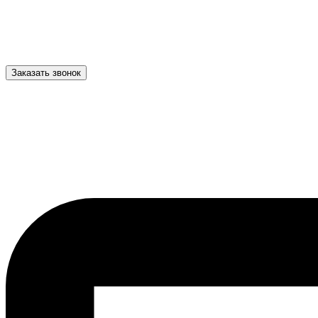
Заказать звонок