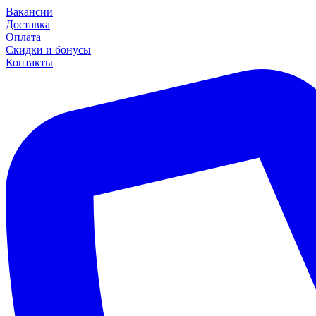
Вакансии
Доставка
Оплата
Скидки и бонусы
Контакты