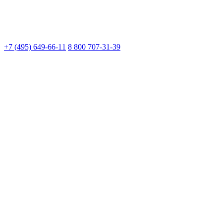
+7 (495) 649-66-11
8 800 707-31-39