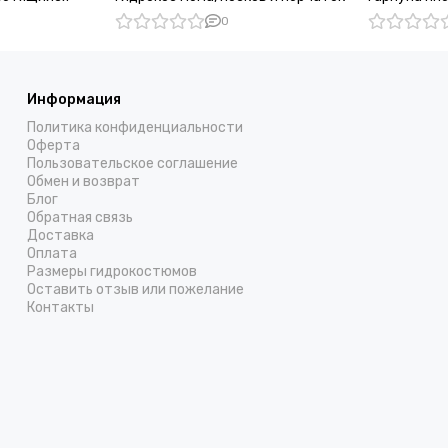
подводного
0
Информация
Политика конфиденциальности
Оферта
Пользовательское соглашение
Обмен и возврат
Блог
Обратная связь
Доставка
Оплата
Размеры гидрокостюмов
Оставить отзыв или пожелание
Контакты