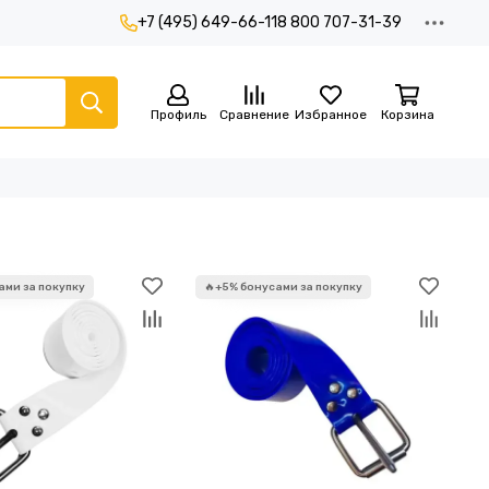
+7 (495) 649-66-11
8 800 707-31-39
Профиль
Сравнение
Избранное
Корзина