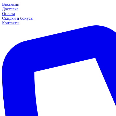
Вакансии
Доставка
Оплата
Скидки и бонусы
Контакты