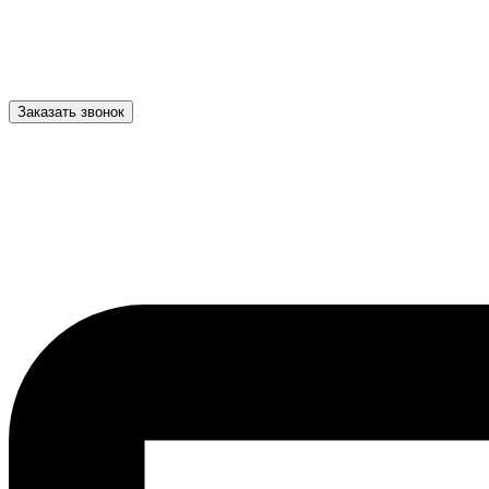
Заказать звонок