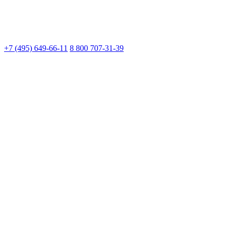
+7 (495) 649-66-11
8 800 707-31-39