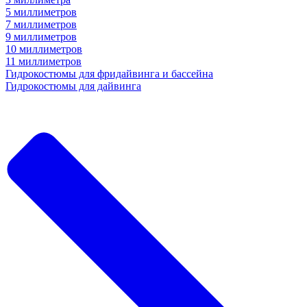
5 миллиметров
7 миллиметров
9 миллиметров
10 миллиметров
11 миллиметров
Гидрокостюмы для фридайвинга и бассейна
Гидрокостюмы для дайвинга