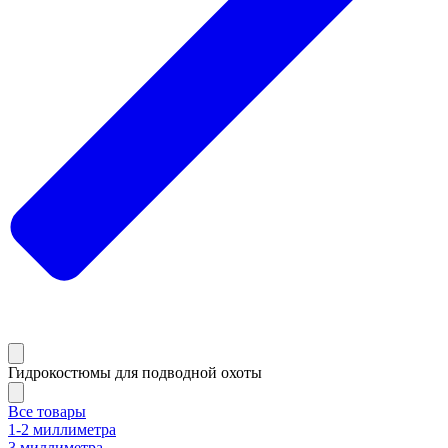
Гидрокостюмы для подводной охоты
Все товары
1-2 миллиметра
3 миллиметра