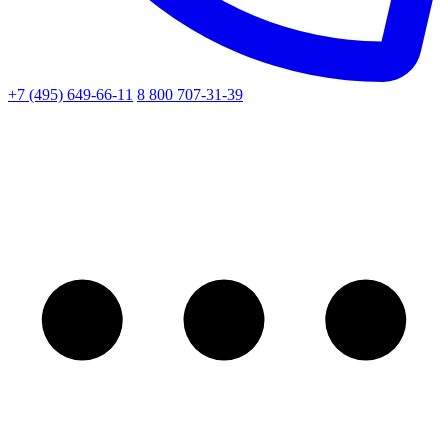
+7 (495) 649-66-11
8 800 707-31-39