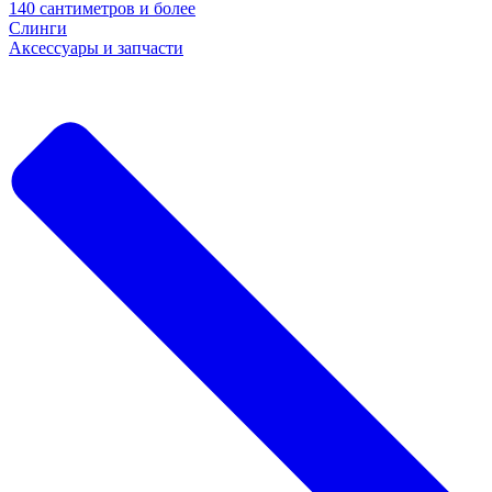
140 сантиметров и более
Слинги
Аксессуары и запчасти