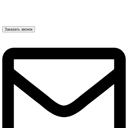
Заказать звонок