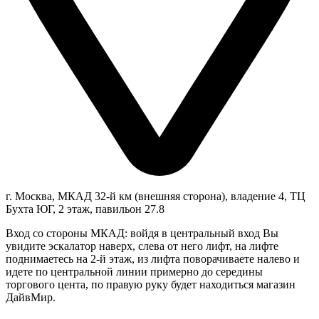
г. Москва, МКАД 32-й км (внешняя сторона), владение 4, ТЦ
Бухта ЮГ, 2 этаж, павильон 27.8
Вход со стороны МКАД: войдя в центральный вход Вы
увидите эскалатор наверх, слева от него лифт, на лифте
поднимаетесь на 2-й этаж, из лифта поворачиваете налево и
идете по центральной линии примерно до середины
торгового цента, по правую руку будет находиться магазин
ДайвМир.