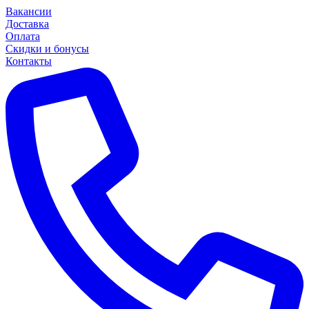
Вакансии
Доставка
Оплата
Скидки и бонусы
Контакты