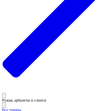
Ружья, арбалеты и слинги
Все товары