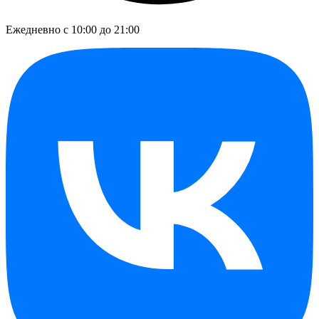
Ежедневно с 10:00 до 21:00