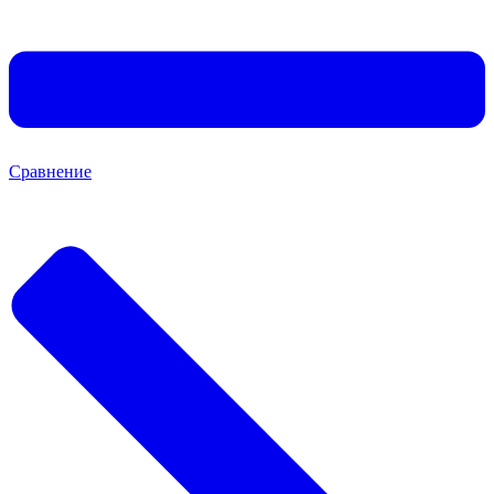
Сравнение