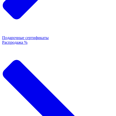
Подарочные сертификаты
Распродажа %