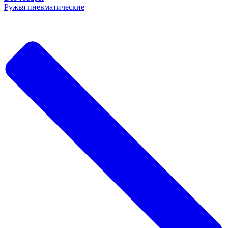
Ружья пневматические