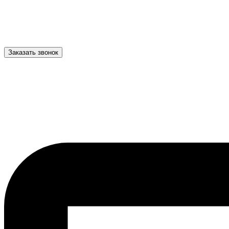
Заказать звонок