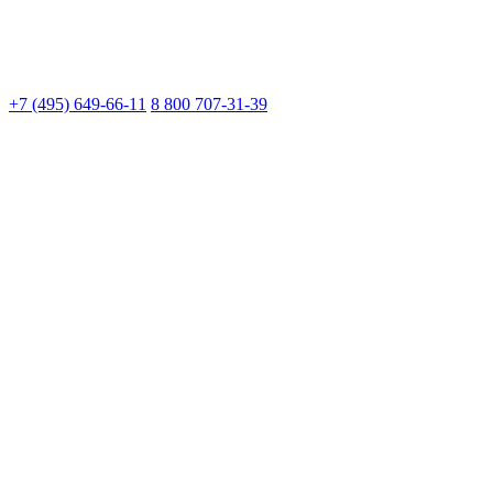
+7 (495) 649-66-11
8 800 707-31-39