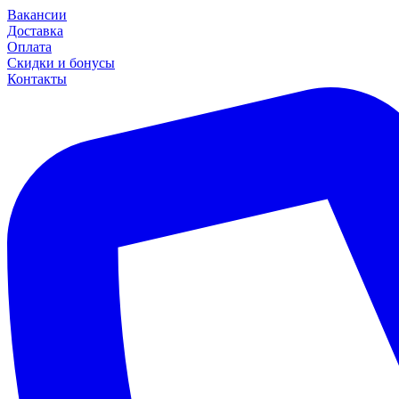
Вакансии
Доставка
Оплата
Скидки и бонусы
Контакты