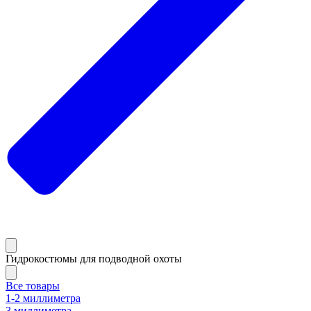
Гидрокостюмы для подводной охоты
Все товары
1-2 миллиметра
3 миллиметра