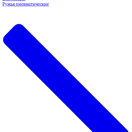
Ружья пневматические