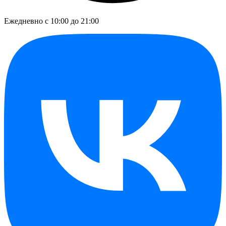
Ежедневно с 10:00 до 21:00