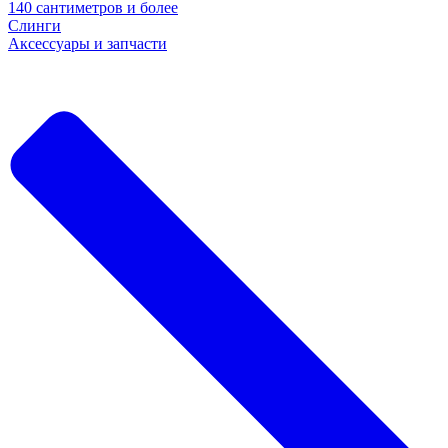
140 сантиметров и более
Слинги
Аксессуары и запчасти