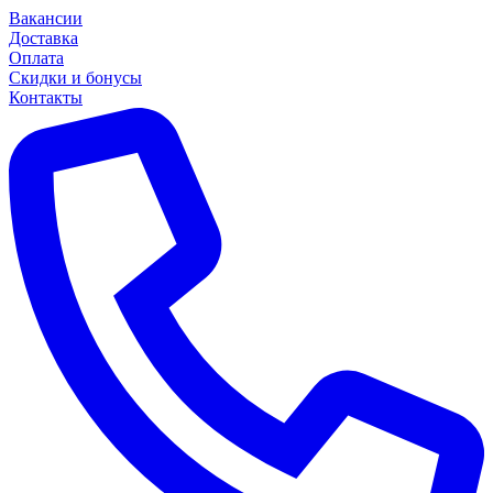
Вакансии
Доставка
Оплата
Скидки и бонусы
Контакты