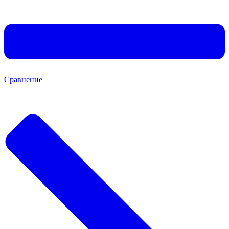
Сравнение