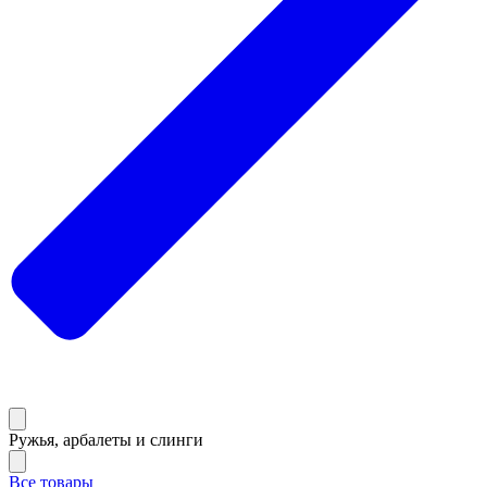
Ружья, арбалеты и слинги
Все товары