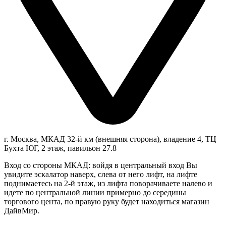
г. Москва, МКАД 32-й км (внешняя сторона), владение 4, ТЦ
Бухта ЮГ, 2 этаж, павильон 27.8
Вход со стороны МКАД: войдя в центральный вход Вы
увидите эскалатор наверх, слева от него лифт, на лифте
поднимаетесь на 2-й этаж, из лифта поворачиваете налево и
идете по центральной линии примерно до середины
торгового цента, по правую руку будет находиться магазин
ДайвМир.