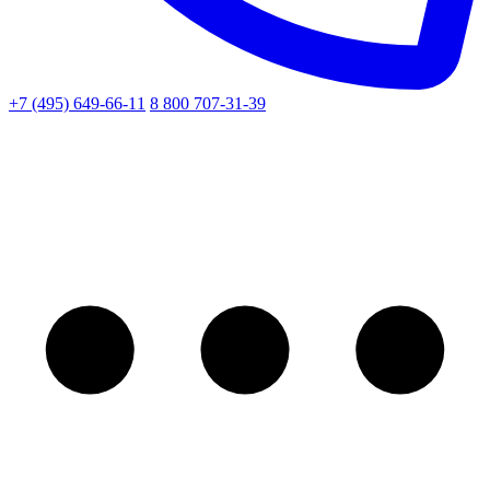
+7 (495) 649-66-11
8 800 707-31-39