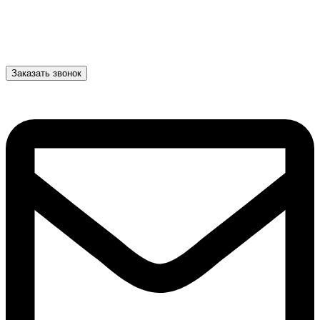
Заказать звонок