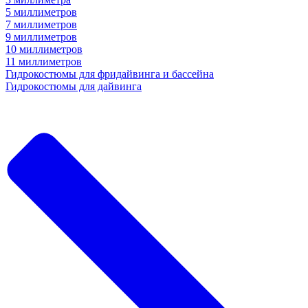
5 миллиметров
7 миллиметров
9 миллиметров
10 миллиметров
11 миллиметров
Гидрокостюмы для фридайвинга и бассейна
Гидрокостюмы для дайвинга