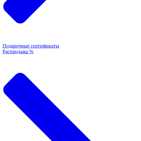
Подарочные сертификаты
Распродажа %