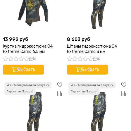
13 992 руб
8 603 руб
Куртка гидрокостюма C4
Штаны гидрокостюма C4
Extreme Camo 6,5 мм
Extreme Camo 3 мм
0
0
Выбрать
Выбрать