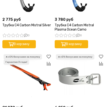
2 775 руб
3 780 руб
Трубка C4 Carbon Mistral Silver
Трубка C4 Carbon Mistral
Plasma Ocean Camo
0
0
В корзину
В корзину