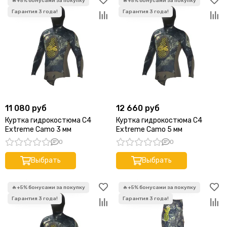
11 080 руб
12 660 руб
Куртка гидрокостюма C4
Куртка гидрокостюма C4
Extreme Camo 3 мм
Extreme Camo 5 мм
0
0
Выбрать
Выбрать