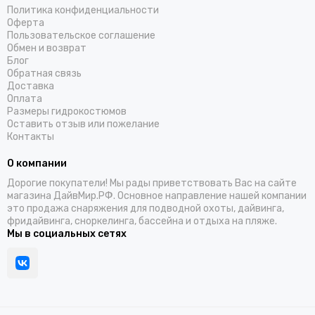
Политика конфиденциальности
Оферта
Пользовательское соглашение
Обмен и возврат
Блог
Обратная связь
Доставка
Оплата
Размеры гидрокостюмов
Оставить отзыв или пожелание
Контакты
О компании
Дорогие покупатели! Мы рады приветствовать Вас на сайте
магазина ДайвМир.РФ. Основное направление нашей компании
это продажа снаряжения для подводной охоты, дайвинга,
фридайвинга, сноркелинга, бассейна и отдыха на пляже.
Мы в социальных сетях