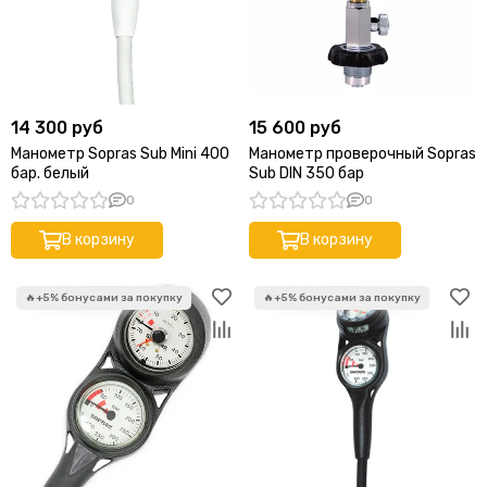
14 300 руб
15 600 руб
Манометр Sopras Sub Mini 400
Манометр проверочный Sopras
бар. белый
Sub DIN 350 бар
0
0
В корзину
В корзину