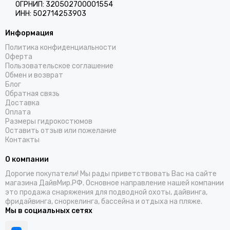
ОГРНИП: 320502700001554
ИНН: 502714253903
Информация
Политика конфиденциальности
Оферта
Пользовательское соглашение
Обмен и возврат
Блог
Обратная связь
Доставка
Оплата
Размеры гидрокостюмов
Оставить отзыв или пожелание
Контакты
О компании
Дорогие покупатели! Мы рады приветствовать Вас на сайте
магазина ДайвМир.РФ. Основное направление нашей компании
это продажа снаряжения для подводной охоты, дайвинга,
фридайвинга, сноркелинга, бассейна и отдыха на пляже.
Мы в социальных сетях