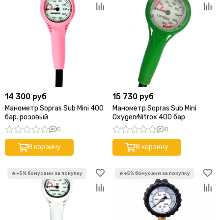
14 300 руб
15 730 руб
Манометр Sopras Sub Mini 400
Манометр Sopras Sub Mini
бар. розовый
Oxygen⁄Nitrox 400 бар
0
0
В корзину
В корзину