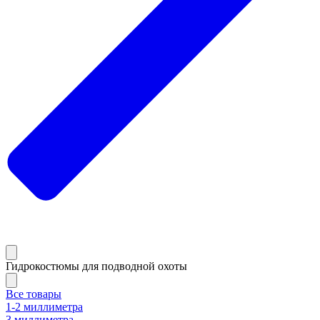
Гидрокостюмы для подводной охоты
Все товары
1-2 миллиметра
3 миллиметра