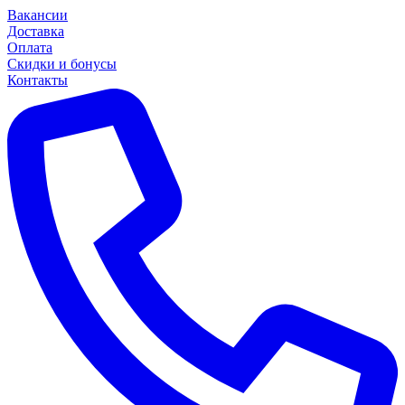
Вакансии
Доставка
Оплата
Скидки и бонусы
Контакты