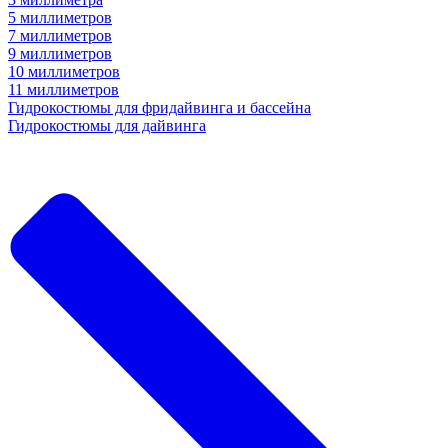
5 миллиметров
7 миллиметров
9 миллиметров
10 миллиметров
11 миллиметров
Гидрокостюмы для фридайвинга и бассейна
Гидрокостюмы для дайвинга