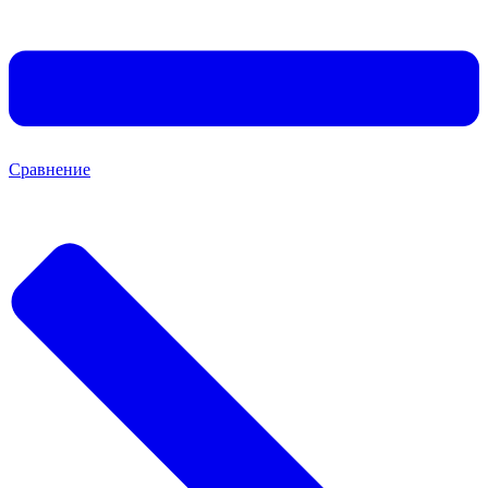
Сравнение