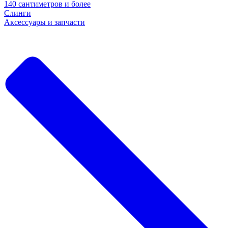
140 сантиметров и более
Слинги
Аксессуары и запчасти