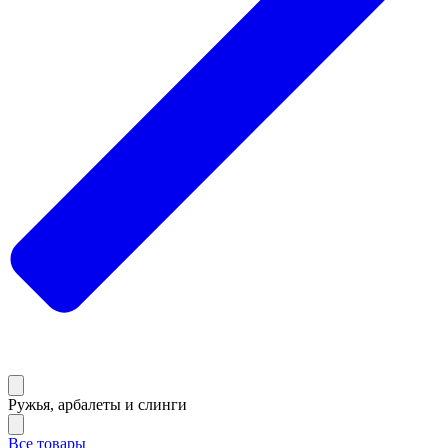
Ружья, арбалеты и слинги
Все товары