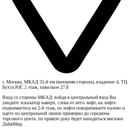
г. Москва, МКАД 32-й км (внешняя сторона), владение 4, ТЦ
Бухта ЮГ, 2 этаж, павильон 27.8
Вход со стороны МКАД: войдя в центральный вход Вы
увидите эскалатор наверх, слева от него лифт, на лифте
поднимаетесь на 2-й этаж, из лифта поворачиваете налево и
идете по центральной линии примерно до середины
торгового цента, по правую руку будет находиться магазин
ДайвМир.