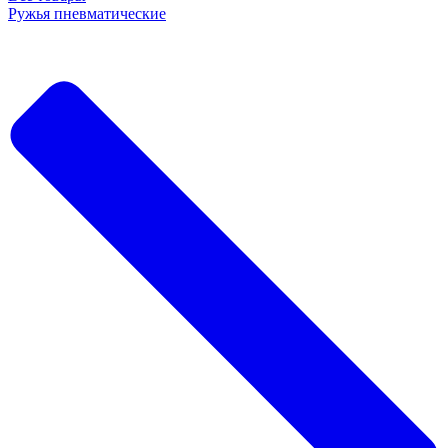
Ружья пневматические