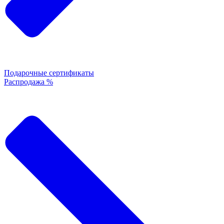
Подарочные сертификаты
Распродажа %