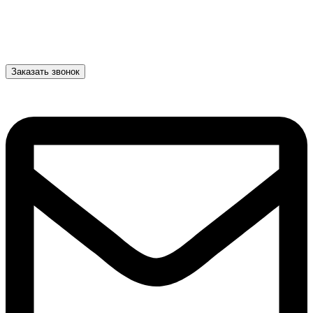
Заказать звонок