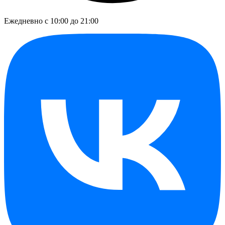
Ежедневно с 10:00 до 21:00