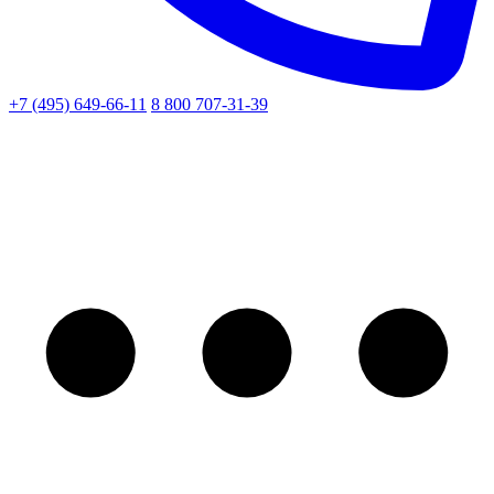
+7 (495) 649-66-11
8 800 707-31-39