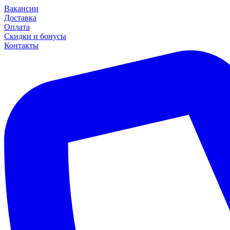
Вакансии
Доставка
Оплата
Скидки и бонусы
Контакты