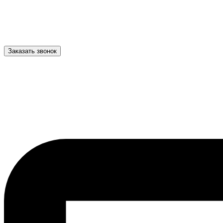
Заказать звонок