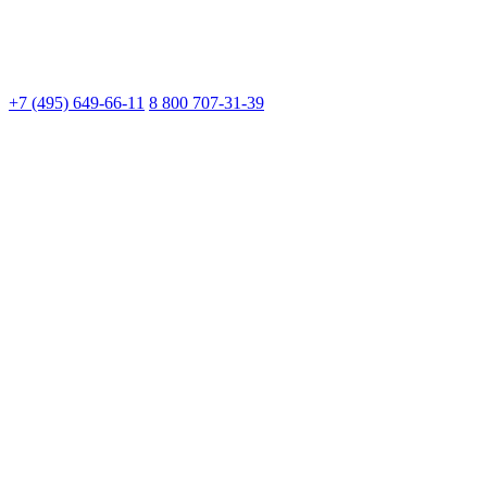
+7 (495) 649-66-11
8 800 707-31-39