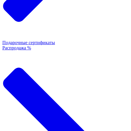
Подарочные сертификаты
Распродажа %