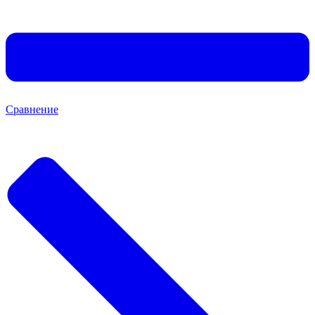
Сравнение