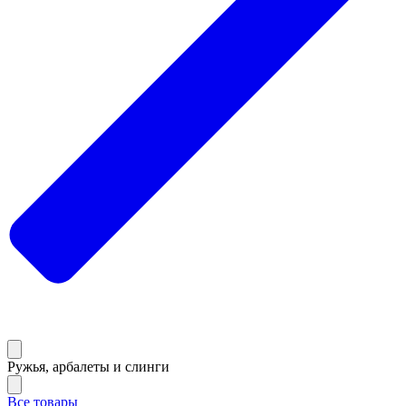
Ружья, арбалеты и слинги
Все товары