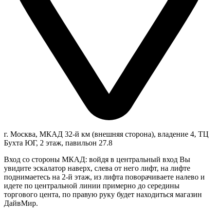
г. Москва, МКАД 32-й км (внешняя сторона), владение 4, ТЦ
Бухта ЮГ, 2 этаж, павильон 27.8
Вход со стороны МКАД: войдя в центральный вход Вы
увидите эскалатор наверх, слева от него лифт, на лифте
поднимаетесь на 2-й этаж, из лифта поворачиваете налево и
идете по центральной линии примерно до середины
торгового цента, по правую руку будет находиться магазин
ДайвМир.