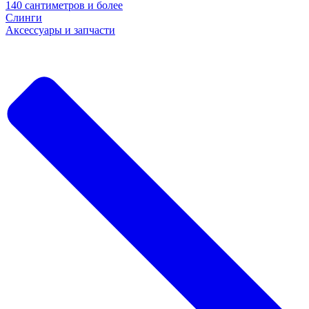
140 сантиметров и более
Слинги
Аксессуары и запчасти