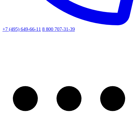
+7 (495) 649-66-11
8 800 707-31-39