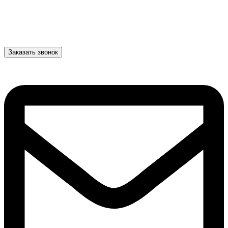
Заказать звонок