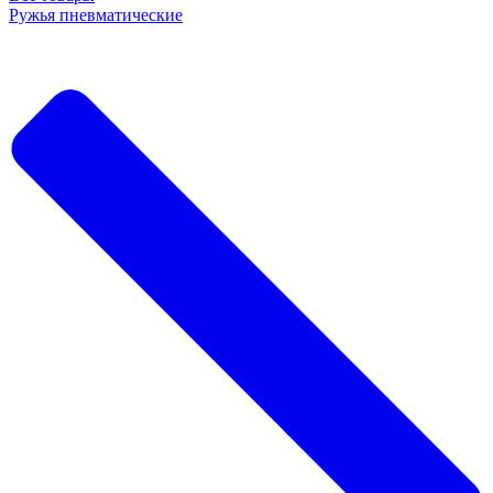
Ружья пневматические