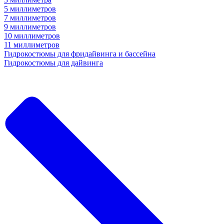
5 миллиметров
7 миллиметров
9 миллиметров
10 миллиметров
11 миллиметров
Гидрокостюмы для фридайвинга и бассейна
Гидрокостюмы для дайвинга