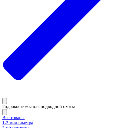
Гидрокостюмы для подводной охоты
Все товары
1-2 миллиметра
3 миллиметра