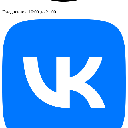
Ежедневно с 10:00 до 21:00