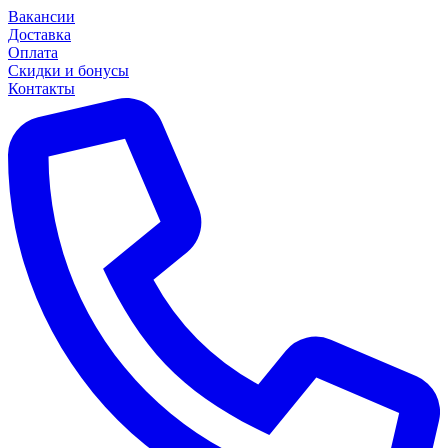
Вакансии
Доставка
Оплата
Скидки и бонусы
Контакты