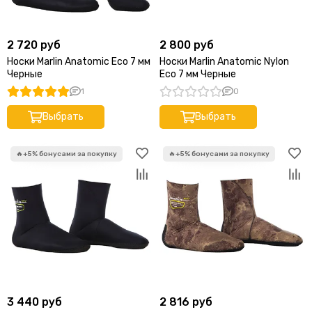
2 720 руб
2 800 руб
Носки Marlin Anatomic Eco 7 мм
Носки Marlin Anatomic Nylon
Черные
Eco 7 мм Черные
1
0
Выбрать
Выбрать
3 440 руб
2 816 руб