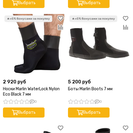
Выбрать
Выбрать
2 920 руб
5 200 руб
Носки Marlin WaterLock Nylon
Боты Marlin Boots 7 мм
Eco Black 7 мм
0
0
Выбрать
Выбрать