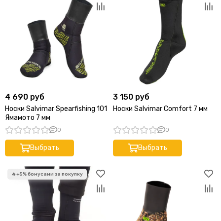
4 690 руб
3 150 руб
Носки Salvimar Spearfishing 101
Носки Salvimar Comfort 7 мм
Ямамото 7 мм
0
0
Выбрать
Выбрать