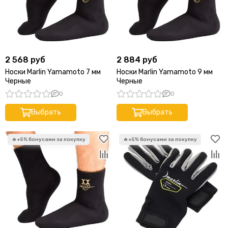
2 568 руб
2 884 руб
Носки Marlin Yamamoto 7 мм
Носки Marlin Yamamoto 9 мм
Черные
Черные
0
0
Выбрать
Выбрать