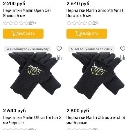
2 200 руб
2 640 руб
Перчатки Marlin Open Cell
Перчатки Marlin Smooth Wrist
Sheico 5 мм
Duratex 5 мм
0
0
Выбрать
Выбрать
2 640 руб
2 800 руб
Перчатки Marlin Ultrastretch 2
Перчатки Marlin Ultrastretch 3
мм Черные
мм Черные