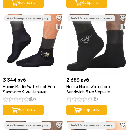
Выбрать
Выбрать
3 344 руб
2 653 руб
Носки Marlin WaterLock Eco
Носки Marlin WaterLock
Sandwich 9 мм Черные
Sandwich 5 мм Черные
0
0
Выбрать
В корзину