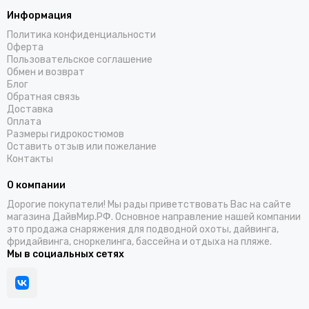
Информация
Политика конфиденциальности
Оферта
Пользовательское соглашение
Обмен и возврат
Блог
Обратная связь
Доставка
Оплата
Размеры гидрокостюмов
Оставить отзыв или пожелание
Контакты
О компании
Дорогие покупатели! Мы рады приветствовать Вас на сайте
магазина ДайвМир.РФ. Основное направление нашей компании
это продажа снаряжения для подводной охоты, дайвинга,
фридайвинга, сноркелинга, бассейна и отдыха на пляже.
Мы в социальных сетях