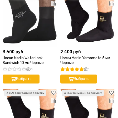
3 600 руб
2 400 руб
Носки Marlin WaterLock
Носки Marlin Yamamoto 5 мм
Sandwich 10 мм Черные
Черные
0
1
Выбрать
Выбрать