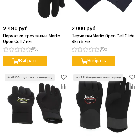
2 480 руб
2 000 руб
Перчатки трехпалые Marlin
Перчатки Marlin Open Cell Glide
Open Cell 7 мм
Skin 5 мм
0
0
Выбрать
Выбрать