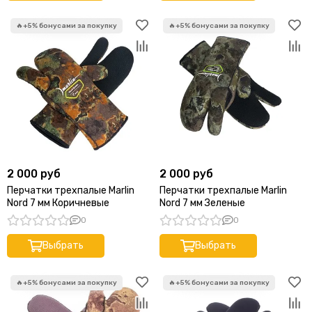
2 000 руб
2 000 руб
Перчатки трехпалые Marlin
Перчатки трехпалые Marlin
Nord 7 мм Коричневые
Nord 7 мм Зеленые
0
0
Выбрать
Выбрать