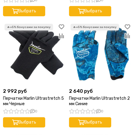
0
0
Выбрать
Выбрать
2 992 руб
2 640 руб
Перчатки Marlin Ultrastretch 5
Перчатки Marlin Ultrastretch 2
мм Черные
мм Синие
0
0
Выбрать
Выбрать