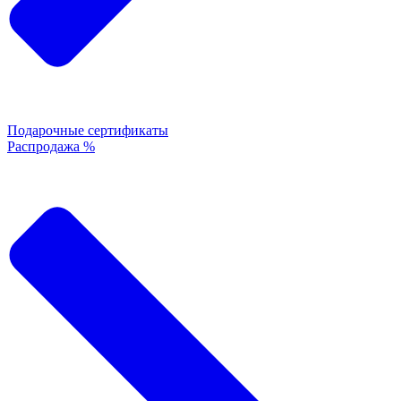
Подарочные сертификаты
Распродажа %