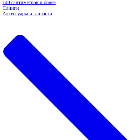
140 сантиметров и более
Слинги
Аксессуары и запчасти