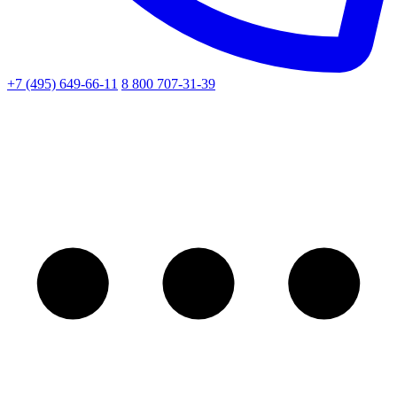
+7 (495) 649-66-11
8 800 707-31-39