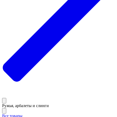
Ружья, арбалеты и слинги
Все товары