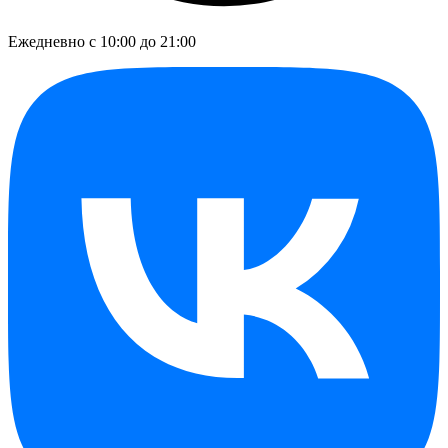
Ежедневно с 10:00 до 21:00