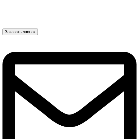
Заказать звонок