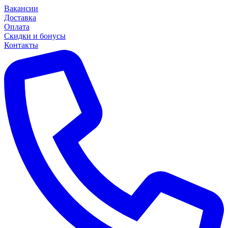
Вакансии
Доставка
Оплата
Скидки и бонусы
Контакты