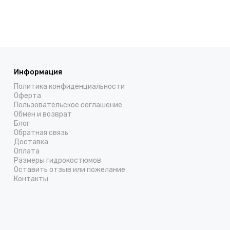
Информация
Политика конфиденциальности
Оферта
Пользовательское соглашение
Обмен и возврат
Блог
Обратная связь
Доставка
Оплата
Размеры гидрокостюмов
Оставить отзыв или пожелание
Контакты