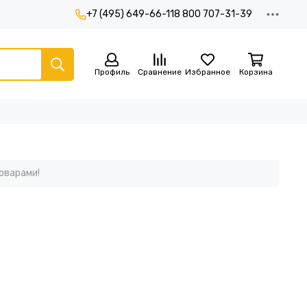
+7 (495) 649-66-11
8 800 707-31-39
Профиль
Сравнение
Избранное
Корзина
оварами!