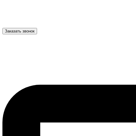
Заказать звонок