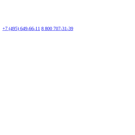
+7 (495) 649-66-11
8 800 707-31-39