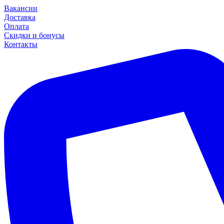
Вакансии
Доставка
Оплата
Скидки и бонусы
Контакты