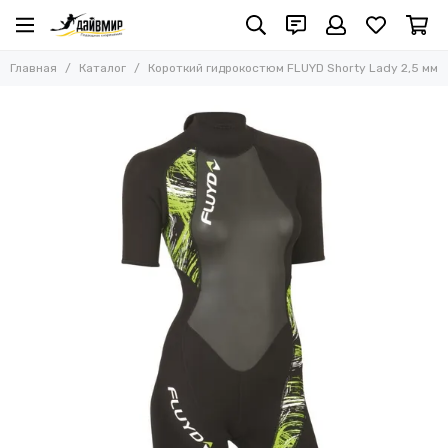
Главная
Каталог
Короткий гидрокостюм FLUYD Shorty Lady 2,5 мм