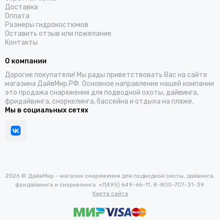
Доставка
Оплата
Размеры гидрокостюмов
Оставить отзыв или пожелание
Контакты
О компании
Дорогие покупатели! Мы рады приветствовать Вас на сайте
магазина ДайвМир.РФ. Основное направление нашей компании
это продажа снаряжения для подводной охоты, дайвинга,
фридайвинга, сноркелинга, бассейна и отдыха на пляже.
Мы в социальных сетях
2026 © ДайвМир - магазин снаряжения для подводной охоты, дайвинга,
фридайвинга и сноркелинга. +7(495) 649-66-11, 8-800-707-31-39.
Карта сайта