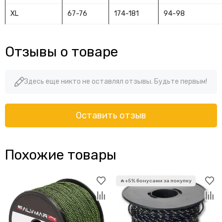
XL
67-76
174-181
94-98
Отзывы о товаре
Здесь еще никто не оставлял отзывы. Будьте первым!
Оставить отзыв
Похожие товары