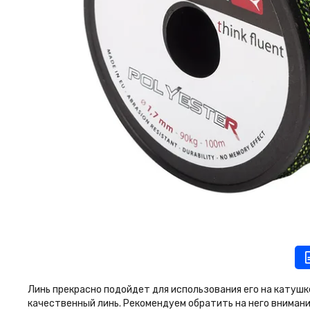
Линь прекрасно подойдет для использования его на катушк
качественный линь. Рекомендуем обратить на него внимани