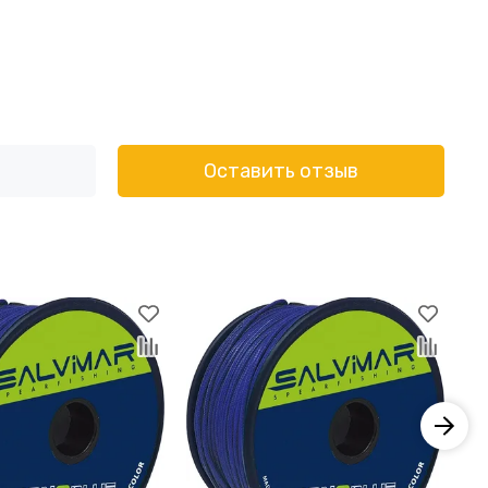
Оставить отзыв