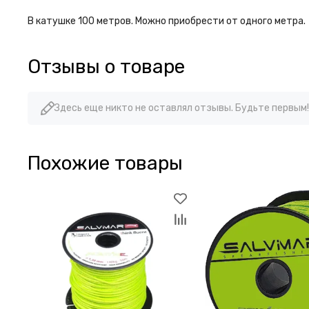
В катушке 100 метров. Можно приобрести от одного метра.
Отзывы о товаре
Здесь еще никто не оставлял отзывы. Будьте первым!
Похожие товары