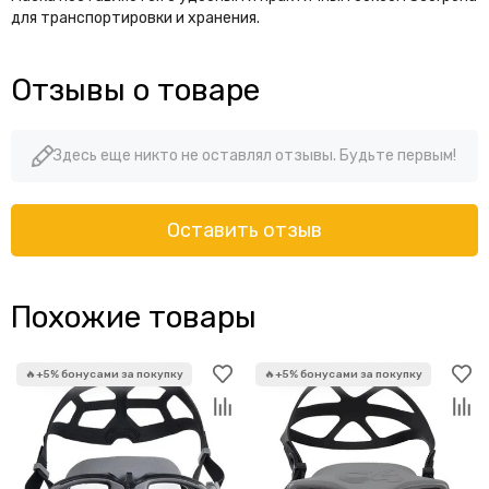
для транспортировки и хранения.
Отзывы о товаре
Здесь еще никто не оставлял отзывы. Будьте первым!
Оставить отзыв
Похожие товары