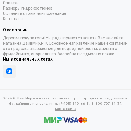
Оплата
Размеры гидрокостюмов
Оставить отзыв или пожелание
Контакты
О компании
Дорогие покупатели! Мы рады приветствовать Вас на сайте
магазина ДайвМир.РФ. Основное направление нашей компании
это продажа снаряжения для подводной охоты, дайвинга,
фридайвинга, сноркелинга, бассейна и отдыха на пляже.
Мы в социальных сетях
2026 © ДайвМир - магазин снаряжения для подводной охоты, дайвинга,
фридайвинга и сноркелинга. +7(495) 649-66-11, 8-800-707-31-39.
Карта сайта