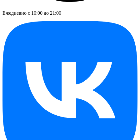
Ежедневно с 10:00 до 21:00