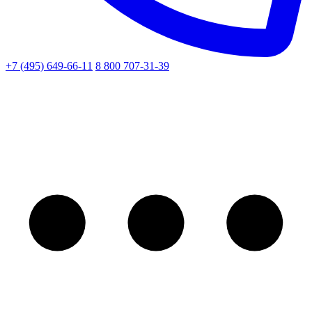
+7 (495) 649-66-11
8 800 707-31-39