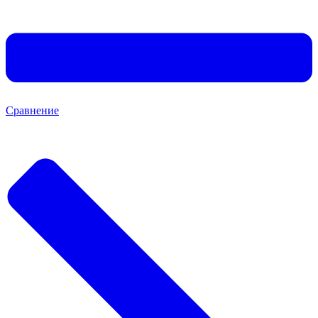
Сравнение