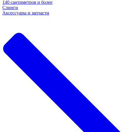
140 сантиметров и более
Слинги
Аксессуары и запчасти