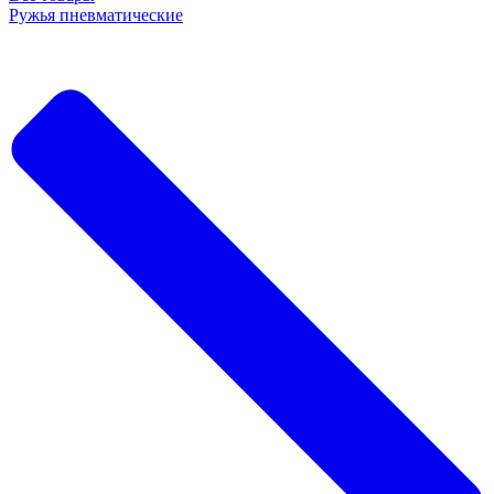
Ружья пневматические