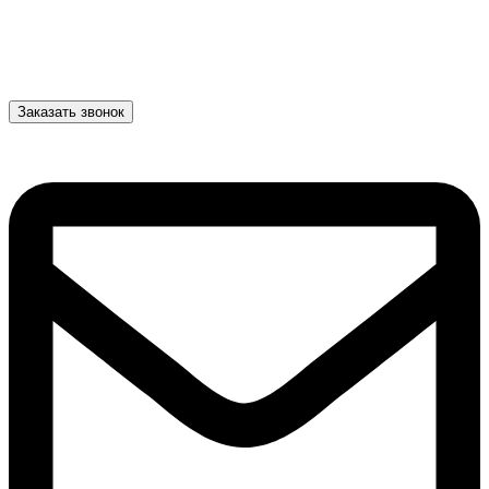
Заказать звонок