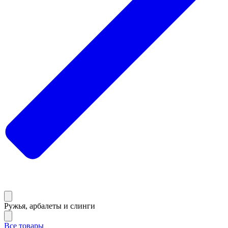
Ружья, арбалеты и слинги
Все товары