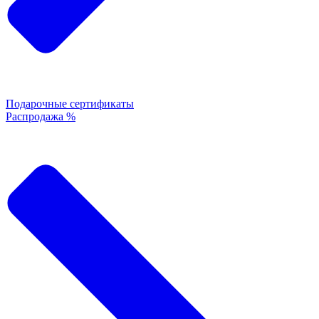
Подарочные сертификаты
Распродажа %