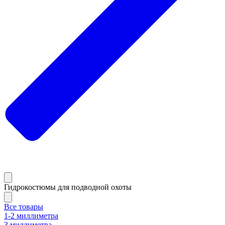
Гидрокостюмы для подводной охоты
Все товары
1-2 миллиметра
3 миллиметра