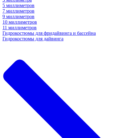
5 миллиметров
7 миллиметров
9 миллиметров
10 миллиметров
11 миллиметров
Гидрокостюмы для фридайвинга и бассейна
Гидрокостюмы для дайвинга