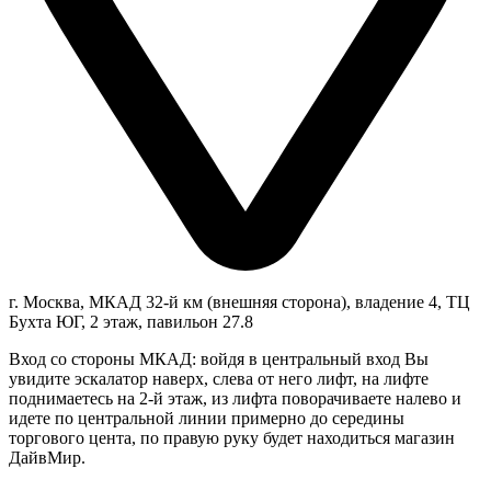
г. Москва, МКАД 32-й км (внешняя сторона), владение 4, ТЦ
Бухта ЮГ, 2 этаж, павильон 27.8
Вход со стороны МКАД: войдя в центральный вход Вы
увидите эскалатор наверх, слева от него лифт, на лифте
поднимаетесь на 2-й этаж, из лифта поворачиваете налево и
идете по центральной линии примерно до середины
торгового цента, по правую руку будет находиться магазин
ДайвМир.