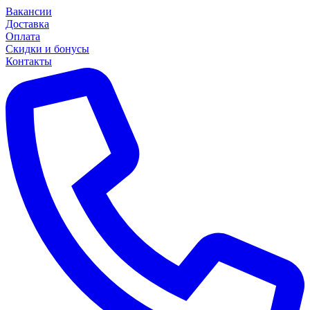
Вакансии
Доставка
Оплата
Скидки и бонусы
Контакты