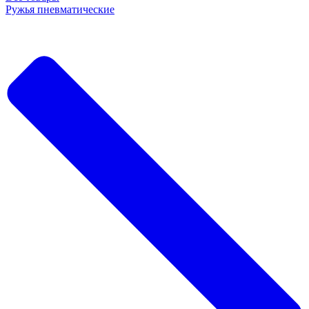
Ружья пневматические