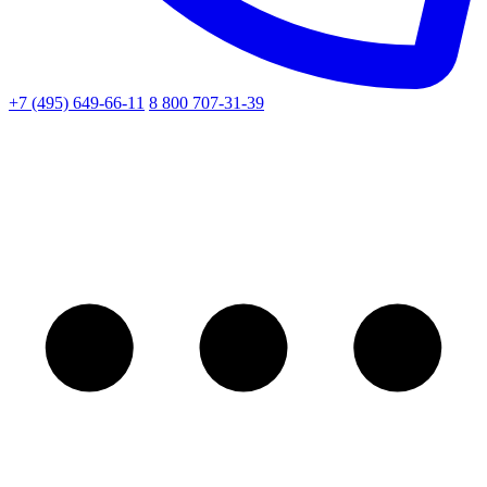
+7 (495) 649-66-11
8 800 707-31-39