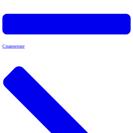
Сравнение