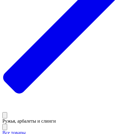
Ружья, арбалеты и слинги
Все товары