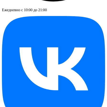
Ежедневно с 10:00 до 21:00