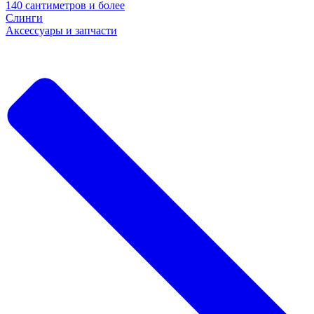
140 сантиметров и более
Слинги
Аксессуары и запчасти