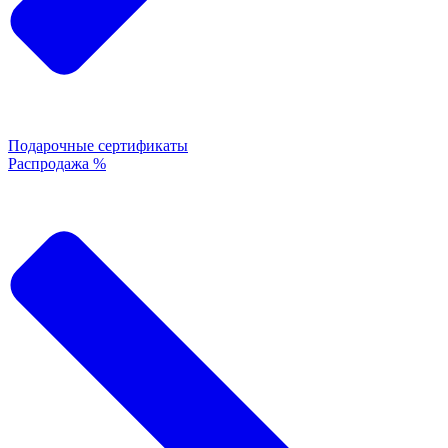
Подарочные сертификаты
Распродажа %