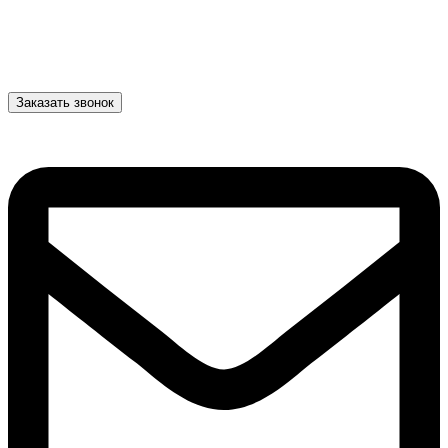
Заказать звонок