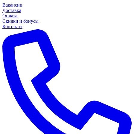
Вакансии
Доставка
Оплата
Скидки и бонусы
Контакты