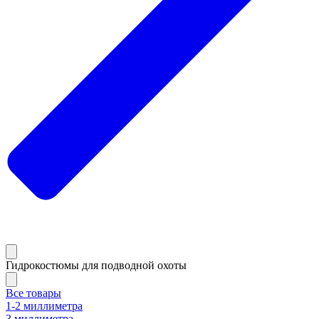
Гидрокостюмы для подводной охоты
Все товары
1-2 миллиметра
3 миллиметра