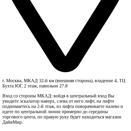
г. Москва, МКАД 32-й км (внешняя сторона), владение 4, ТЦ
Бухта ЮГ, 2 этаж, павильон 27.8
Вход со стороны МКАД: войдя в центральный вход Вы
увидите эскалатор наверх, слева от него лифт, на лифте
поднимаетесь на 2-й этаж, из лифта поворачиваете налево и
идете по центральной линии примерно до середины
торгового цента, по правую руку будет находиться магазин
ДайвМир.