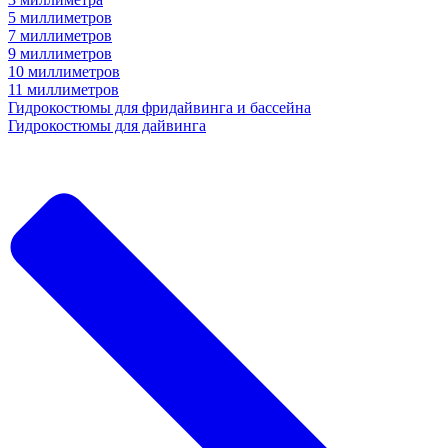
5 миллиметров
7 миллиметров
9 миллиметров
10 миллиметров
11 миллиметров
Гидрокостюмы для фридайвинга и бассейна
Гидрокостюмы для дайвинга