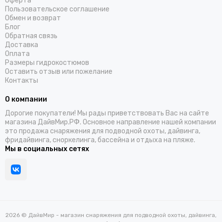
Оферта
Пользовательское соглашение
Обмен и возврат
Блог
Обратная связь
Доставка
Оплата
Размеры гидрокостюмов
Оставить отзыв или пожелание
Контакты
О компании
Дорогие покупатели! Мы рады приветствовать Вас на сайте
магазина ДайвМир.РФ. Основное направление нашей компании
это продажа снаряжения для подводной охоты, дайвинга,
фридайвинга, сноркелинга, бассейна и отдыха на пляже.
Мы в социальных сетях
2026 © ДайвМир - магазин снаряжения для подводной охоты, дайвинга,