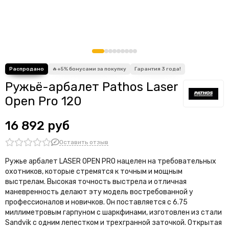
Ружьё-арбалет Pathos Laser
Open Pro 120
16 892 руб
Оставить отзыв
Ружье арбалет LASER OPEN PRO нацелен на требовательных
охотников, которые стремятся к точным и мощным
выстрелам. Высокая точность выстрела и отличная
маневренность делают эту модель востребованной у
профессионалов и новичков. Он поставляется с 6.75
миллиметровым гарпуном с шаркфинами, изготовлен из стали
Sandvik с одним лепестком и трехгранной заточкой. Открытая