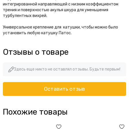
интегрированной направляющей с низким коэффициентом
трения и поверхностью акулья шкура для уменьшения
турбулентных вихрей.
Универсальное крепление для катушки, чтобы можно было
установить любую катушку Пато
с.
Отзывы о товаре
Здесь еще никто не оставлял отзывы. Будьте первым!
Оставить отзыв
Похожие товары