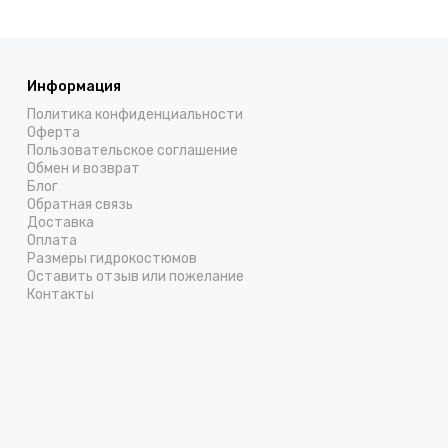
Информация
Политика конфиденциальности
Оферта
Пользовательское соглашение
Обмен и возврат
Блог
Обратная связь
Доставка
Оплата
Размеры гидрокостюмов
Оставить отзыв или пожелание
Контакты