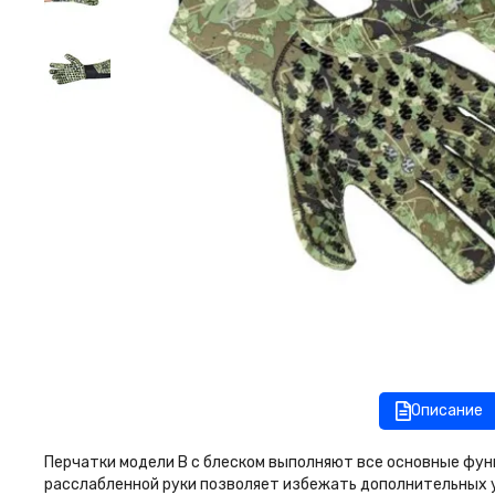
Описание
Перчатки модели В с блеском выполняют все основные функ
расслабленной руки позволяет избежать дополнительных 