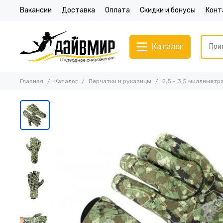
Вакансии
Доставка
Оплата
Скидки и бонусы
Конт
Каталог
Главная
Каталог
Перчатки и рукавицы
2,5 - 3,5 миллиметр