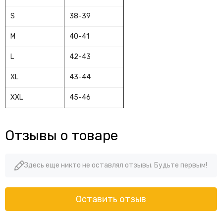
S
38-39
M
40-41
L
42-43
XL
43-44
XXL
45-46
Отзывы о товаре
Здесь еще никто не оставлял отзывы. Будьте первым!
Оставить отзыв