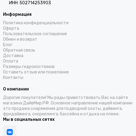
ИНН: 502714253903
Информация
Политика конфиденциальности
Оферта
Пользовательское соглашение
Обмен и возврат
Блог
Обратная связь
Доставка
Оплата
Размеры гидрокостюмов
Оставить отзыв или пожелание
Контакты
О компании
Дорогие покупатели! Мы рады приветствовать Вас на сайте
магазина ДайвМир.РФ. Основное направление нашей компании
это продажа снаряжения для подводной охоты, дайвинга,
фридайвинга, сноркелинга, бассейна и отдыха на пляже.
Мы в социальных сетях