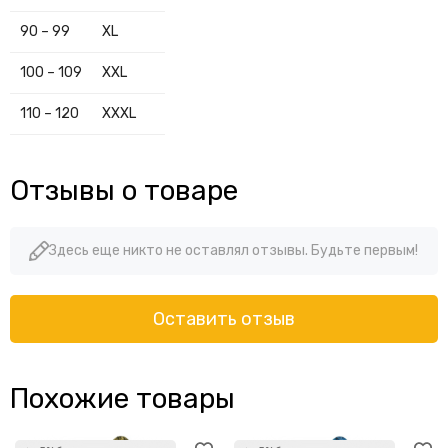
90 – 99
XL
100 – 109
XXL
110 – 120
XXXL
Отзывы о товаре
Здесь еще никто не оставлял отзывы. Будьте первым!
Оставить отзыв
Похожие товары