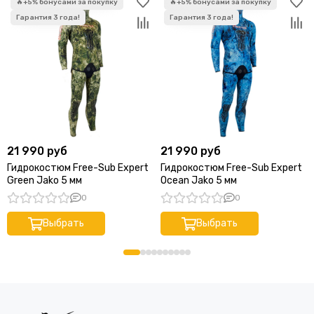
21 990 руб
21 990 руб
Гидрокостюм Free-Sub Expert
Гидрокостюм Free-Sub Expert
Green Jako 5 мм
Ocean Jako 5 мм
0
0
Выбрать
Выбрать