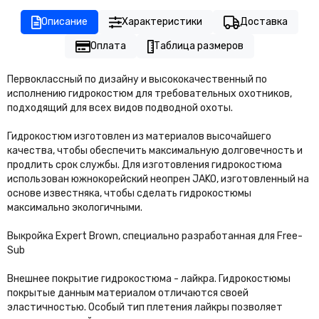
Описание
Характеристики
Доставка
Оплата
Таблица размеров
Первоклассный по дизайну и высококачественный по
исполнению гидрокостюм для требовательных охотников,
подходящий для всех видов подводной охоты.
Гидрокостюм изготовлен из материалов высочайшего
качества, чтобы обеспечить максимальную долговечность и
продлить срок службы. Для изготовления гидрокостюма
использован южнокорейский неопрен JAKO, изготовленный на
основе известняка, чтобы сделать гидрокостюмы
максимально экологичными.
Выкройка Expert Brown, специально разработанная для Free-
Sub
Внешнее покрытие гидрокостюма - лайкра. Гидрокостюмы
покрытые данным материалом отличаются своей
эластичностью. Особый тип плетения лайкры позволяет