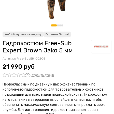
Гидрокостюм Free-Sub
Expert Brown Jako 5 мм
Артикул:
Free-SubEH1002C5
21 990 руб
Оставить отзыв
Первоклассный по дизайну и высококачественный по
исполнению гидрокостюм для требовательных охотников,
подходящий для всех видов подводной охоты. Гидрокостюм
изготовлен из материалов высочайшего качества, чтобы
обеспечить максимальную долговечность и продлить срок
службы. Для изготовления гидрокостюма использован