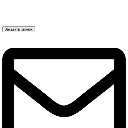
Заказать звонок