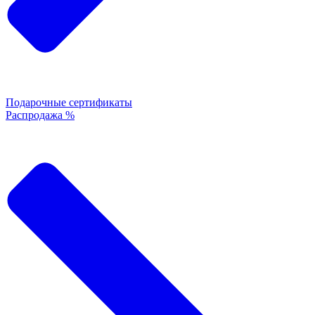
Подарочные сертификаты
Распродажа %