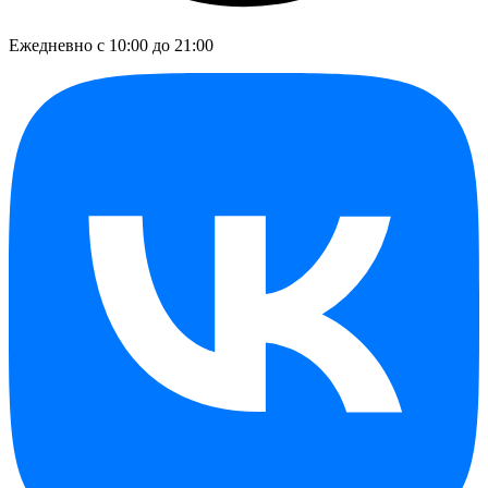
Ежедневно с 10:00 до 21:00