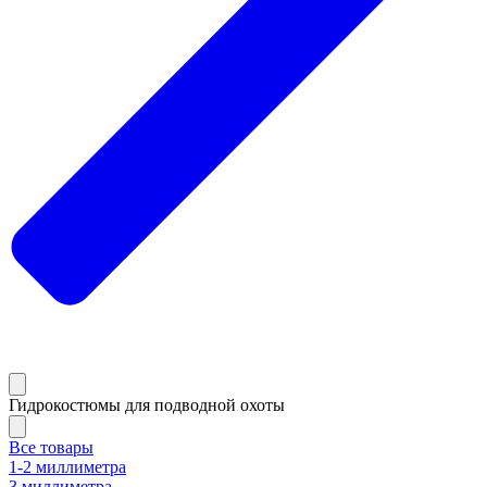
Гидрокостюмы для подводной охоты
Все товары
1-2 миллиметра
3 миллиметра