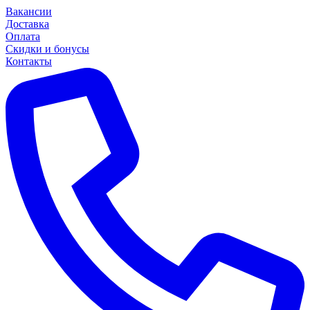
Вакансии
Доставка
Оплата
Скидки и бонусы
Контакты