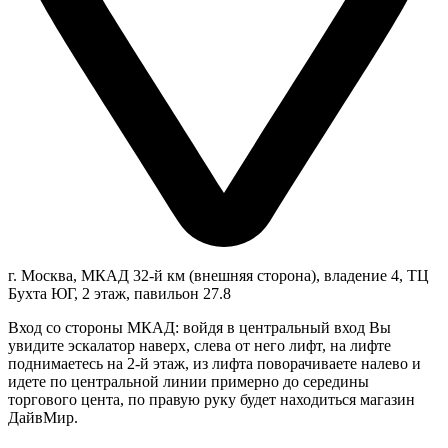
г. Москва, МКАД 32-й км (внешняя сторона), владение 4, ТЦ
Бухта ЮГ, 2 этаж, павильон 27.8
Вход со стороны МКАД: войдя в центральный вход Вы
увидите эскалатор наверх, слева от него лифт, на лифте
поднимаетесь на 2-й этаж, из лифта поворачиваете налево и
идете по центральной линии примерно до середины
торгового цента, по правую руку будет находиться магазин
ДайвМир.