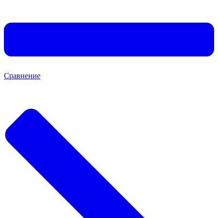
Сравнение