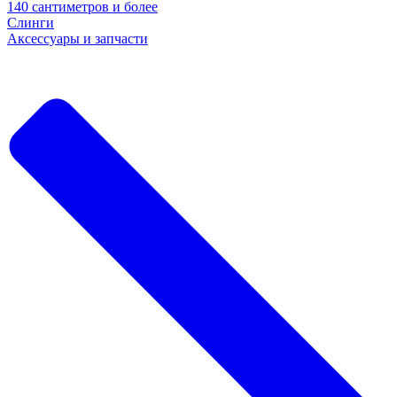
140 сантиметров и более
Слинги
Аксессуары и запчасти