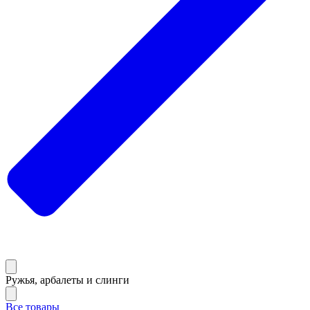
Ружья, арбалеты и слинги
Все товары