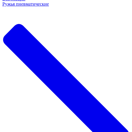
Ружья пневматические