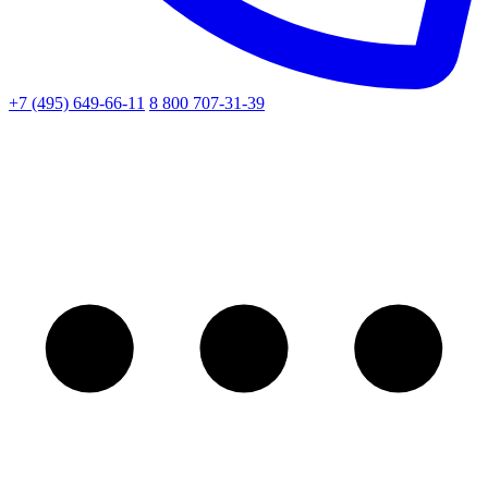
+7 (495) 649-66-11
8 800 707-31-39