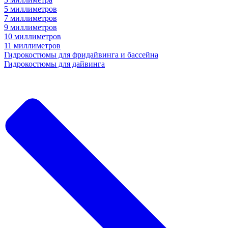
5 миллиметров
7 миллиметров
9 миллиметров
10 миллиметров
11 миллиметров
Гидрокостюмы для фридайвинга и бассейна
Гидрокостюмы для дайвинга