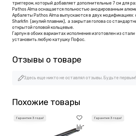
триггером, который добавляет дополнительные 7 см для ра
Pathos Alma оснащается польностью анодированным алюми
Арбалеты Pathos Alma выпускаются в двух модификациях: 
Sharkfin (акулий плавник), а закрытая голова со стандартн
открытой головой кольцевые.
Гарпун в обоих вариантах исполнения изготовлен из стали 
установить любую катушку Пофос.
Отзывы о товаре
Здесь еще никто не оставлял отзывы. Будьте первым!
Похожие товары