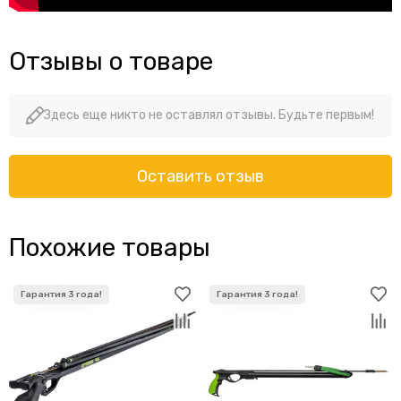
Отзывы о товаре
Здесь еще никто не оставлял отзывы. Будьте первым!
Оставить отзыв
Похожие товары