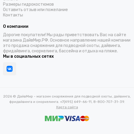
Размеры гидрокостюмов
Оставить отзыв или пожелание
Контакты
О компании
Дорогие покупатели! Мы рады приветствовать Вас на сайте
магазина ДайвМир.РФ. Основное направление нашей компании
это продажа снаряжения для подводной охоты, дайвинга,
фридайвинга, сноркелинга, бассейна и отдыха на пляже.
Мы в социальных сетях
2026 © ДайвМир - магазин снаряжения для подводной охоты, дайвинга,
фридайвинга и сноркелинга. +7(495) 649-66-11, 8-800-707-31-39.
Карта сайта