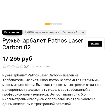
Ружьё-арбалет Pathos Laser
Carbon 82
17 265 руб
Оставить отзыв
Ружье арбалет Pathos Laser Carbon нацелен на
требовательных охотников, которые стремятся к точным и
мощным выстрелам. Высокая точность выстрела и отличная
маневренность делают эту модель востребованной у
профессионалов и новичков. Он поставляется с 6,5
миллиметровым гарпуном с пропилами из стали Sandvik с
одним лепестком и трехгранной заточкой.