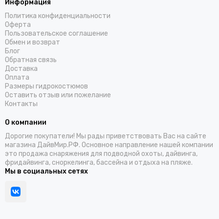
Информация
Политика конфиденциальности
Оферта
Пользовательское соглашение
Обмен и возврат
Блог
Обратная связь
Доставка
Оплата
Размеры гидрокостюмов
Оставить отзыв или пожелание
Контакты
О компании
Дорогие покупатели! Мы рады приветствовать Вас на сайте
магазина ДайвМир.РФ. Основное направление нашей компании
это продажа снаряжения для подводной охоты, дайвинга,
фридайвинга, сноркелинга, бассейна и отдыха на пляже.
Мы в социальных сетях