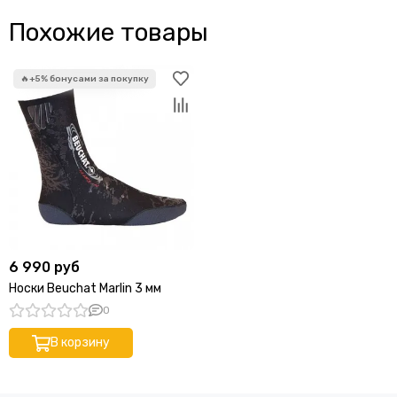
Похожие товары
6 990 руб
Носки Beuchat Marlin 3 мм
0
В корзину