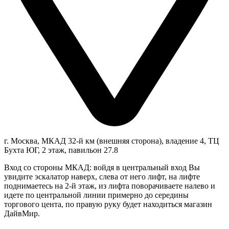
г. Москва, МКАД 32-й км (внешняя сторона), владение 4, ТЦ
Бухта ЮГ, 2 этаж, павильон 27.8
Вход со стороны МКАД: войдя в центральный вход Вы
увидите эскалатор наверх, слева от него лифт, на лифте
поднимаетесь на 2-й этаж, из лифта поворачиваете налево и
идете по центральной линии примерно до середины
торгового цента, по правую руку будет находиться магазин
ДайвМир.