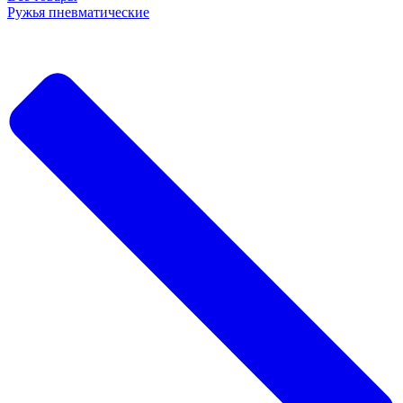
Ружья пневматические