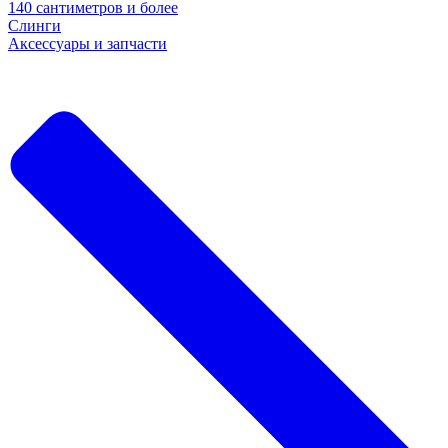
140 сантиметров и более
Слинги
Аксессуары и запчасти