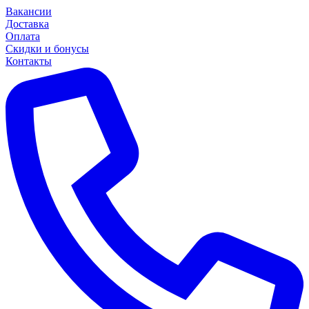
Вакансии
Доставка
Оплата
Скидки и бонусы
Контакты