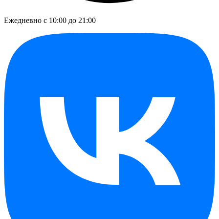
Ежедневно с 10:00 до 21:00