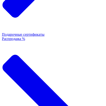
Подарочные сертификаты
Распродажа %