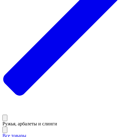
Ружья, арбалеты и слинги
Все товары