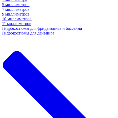
5 миллиметров
7 миллиметров
9 миллиметров
10 миллиметров
11 миллиметров
Гидрокостюмы для фридайвинга и бассейна
Гидрокостюмы для дайвинга