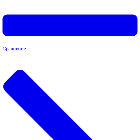
Сравнение