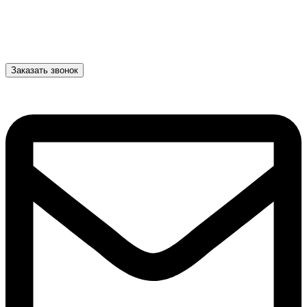
Заказать звонок