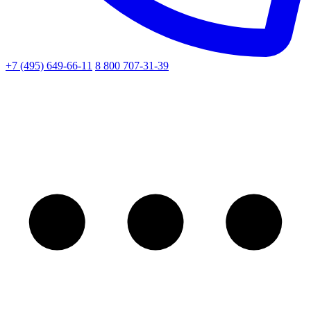
+7 (495) 649-66-11
8 800 707-31-39