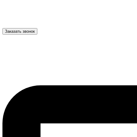
Заказать звонок