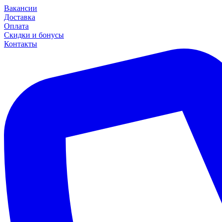
Вакансии
Доставка
Оплата
Скидки и бонусы
Контакты