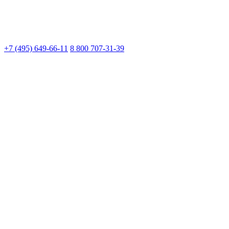
+7 (495) 649-66-11
8 800 707-31-39