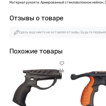
Материал рукояти: Армированный стекловолокном нейлон. (
Отзывы о товаре
Здесь еще никто не оставлял отзывы. Будьте первым!
Похожие товары