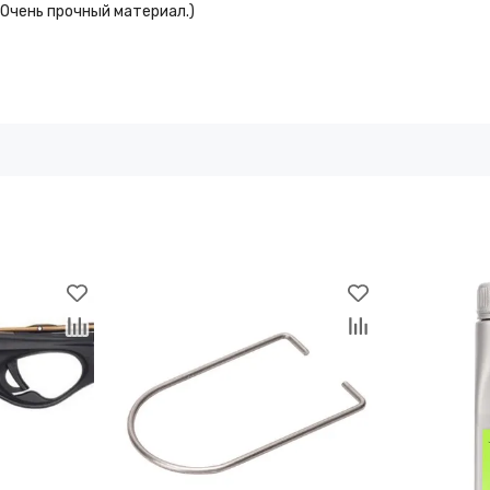
Очень прочный материал.)