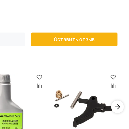
Оставить отзыв