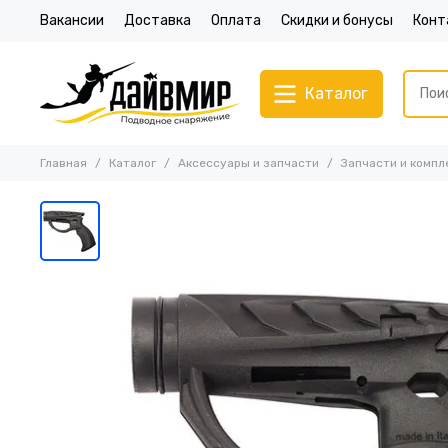
Вакансии
Доставка
Оплата
Скидки и бонусы
Конт
Каталог
Главная
Каталог
Аксессуары и запчасти
Запчасти и комп