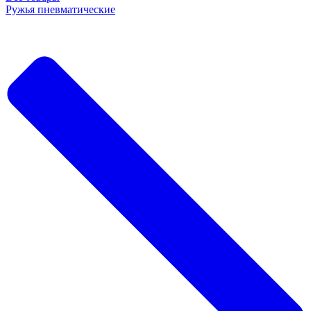
Ружья пневматические