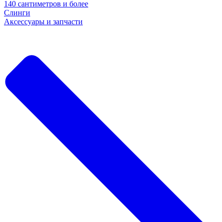
140 сантиметров и более
Слинги
Аксессуары и запчасти