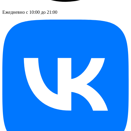
Ежедневно с 10:00 до 21:00