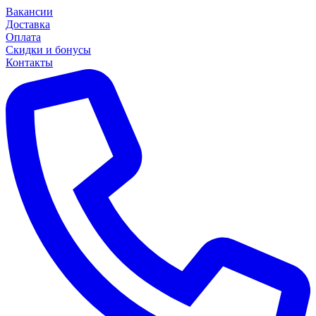
Вакансии
Доставка
Оплата
Скидки и бонусы
Контакты