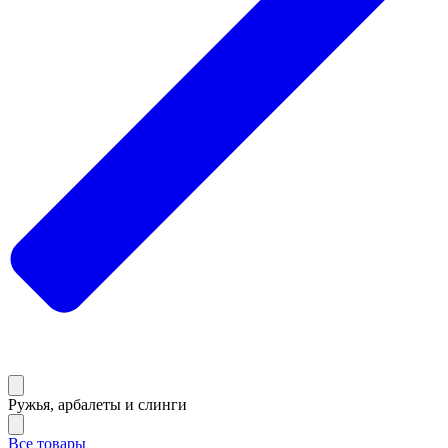
Ружья, арбалеты и слинги
Все товары