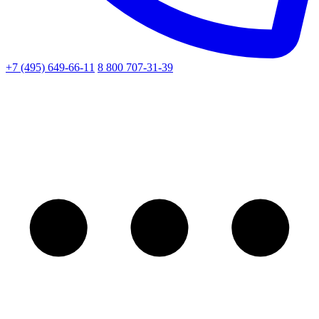
+7 (495) 649-66-11
8 800 707-31-39