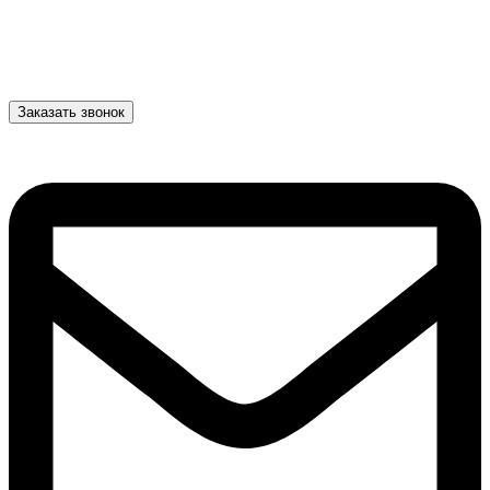
Заказать звонок