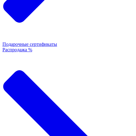
Подарочные сертификаты
Распродажа %