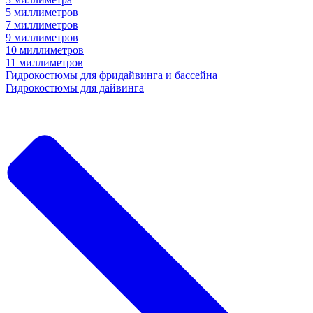
5 миллиметров
7 миллиметров
9 миллиметров
10 миллиметров
11 миллиметров
Гидрокостюмы для фридайвинга и бассейна
Гидрокостюмы для дайвинга