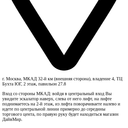
г. Москва, МКАД 32-й км (внешняя сторона), владение 4, ТЦ
Бухта ЮГ, 2 этаж, павильон 27.8
Вход со стороны МКАД: войдя в центральный вход Вы
увидите эскалатор наверх, слева от него лифт, на лифте
поднимаетесь на 2-й этаж, из лифта поворачиваете налево и
идете по центральной линии примерно до середины
торгового цента, по правую руку будет находиться магазин
ДайвМир.