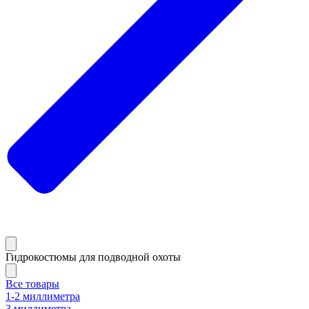
Гидрокостюмы для подводной охоты
Все товары
1-2 миллиметра
3 миллиметра