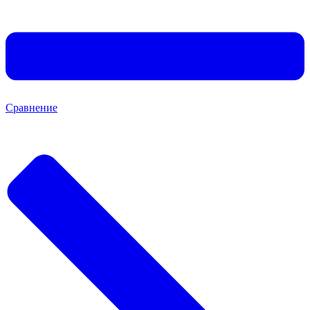
Сравнение