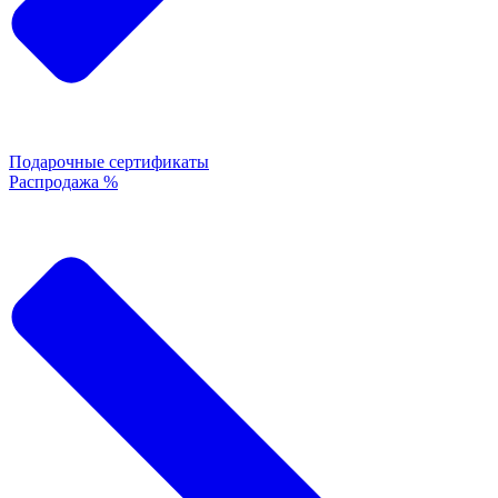
Подарочные сертификаты
Распродажа %