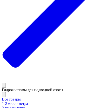
Гидрокостюмы для подводной охоты
Все товары
1-2 миллиметра
3 миллиметра