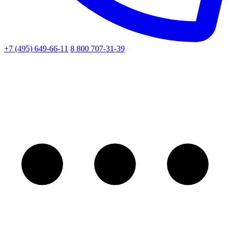
+7 (495) 649-66-11
8 800 707-31-39