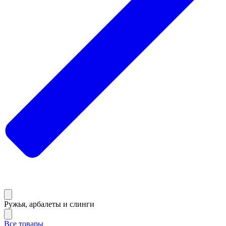
Ружья, арбалеты и слинги
Все товары