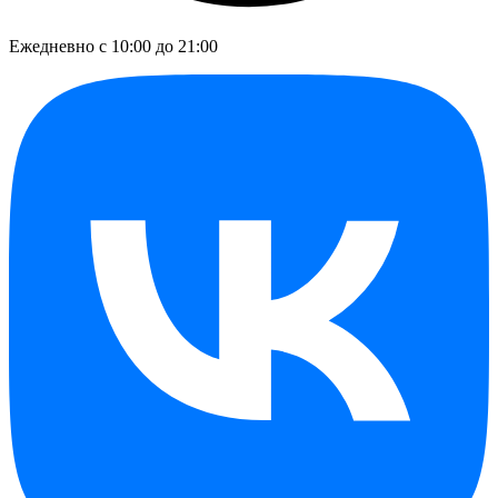
Ежедневно с 10:00 до 21:00