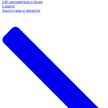
140 сантиметров и более
Слинги
Аксессуары и запчасти