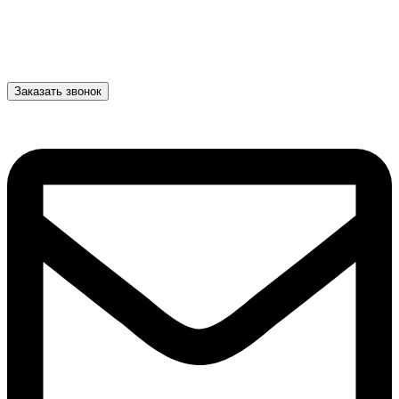
Заказать звонок