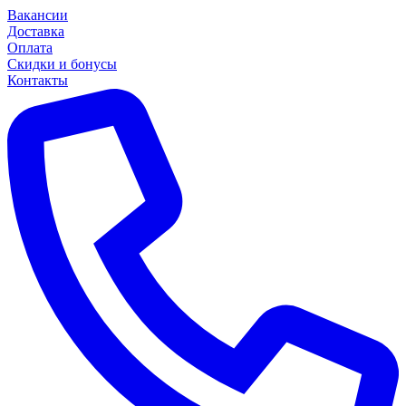
Вакансии
Доставка
Оплата
Скидки и бонусы
Контакты