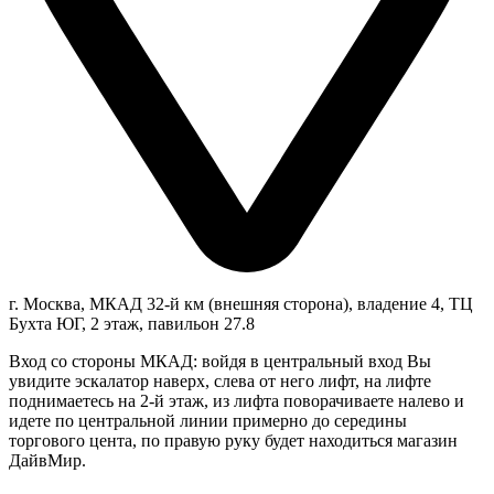
г. Москва, МКАД 32-й км (внешняя сторона), владение 4, ТЦ
Бухта ЮГ, 2 этаж, павильон 27.8
Вход со стороны МКАД: войдя в центральный вход Вы
увидите эскалатор наверх, слева от него лифт, на лифте
поднимаетесь на 2-й этаж, из лифта поворачиваете налево и
идете по центральной линии примерно до середины
торгового цента, по правую руку будет находиться магазин
ДайвМир.