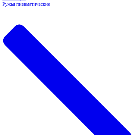
Ружья пневматические