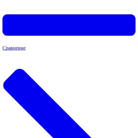
Сравнение