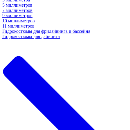
5 миллиметров
7 миллиметров
9 миллиметров
10 миллиметров
11 миллиметров
Гидрокостюмы для фридайвинга и бассейна
Гидрокостюмы для дайвинга