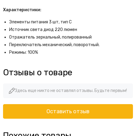
Характеристики:
Элементы питания 3 шт, тип С
Источник света диод 220 люмен
Отражатель зеркальный, полированный
Переключатель механический, поворотный.
Режимы: 100%
Отзывы о товаре
Здесь еще никто не оставлял отзывы. Будьте первым!
Оставить отзыв
Похожие товары