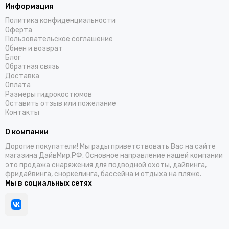
Информация
Политика конфиденциальности
Оферта
Пользовательское соглашение
Обмен и возврат
Блог
Обратная связь
Доставка
Оплата
Размеры гидрокостюмов
Оставить отзыв или пожелание
Контакты
О компании
Дорогие покупатели! Мы рады приветствовать Вас на сайте
магазина ДайвМир.РФ. Основное направление нашей компании
это продажа снаряжения для подводной охоты, дайвинга,
фридайвинга, сноркелинга, бассейна и отдыха на пляже.
Мы в социальных сетях