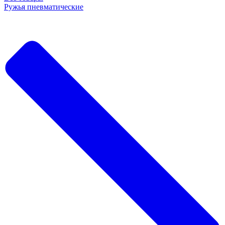
Ружья пневматические