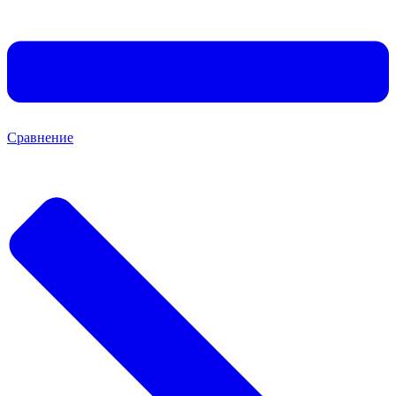
Сравнение