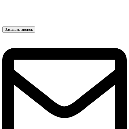
Заказать звонок