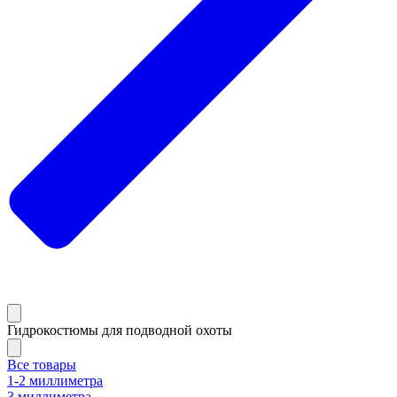
Гидрокостюмы для подводной охоты
Все товары
1-2 миллиметра
3 миллиметра