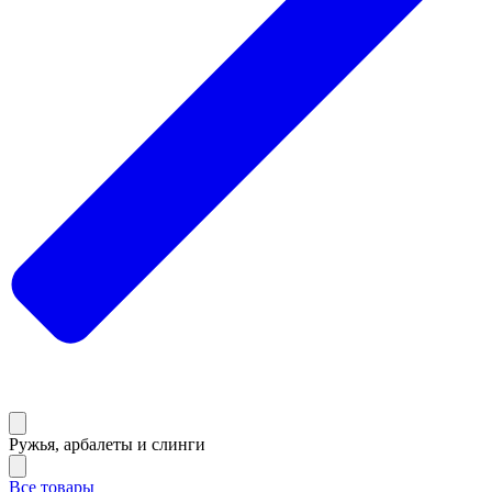
Ружья, арбалеты и слинги
Все товары