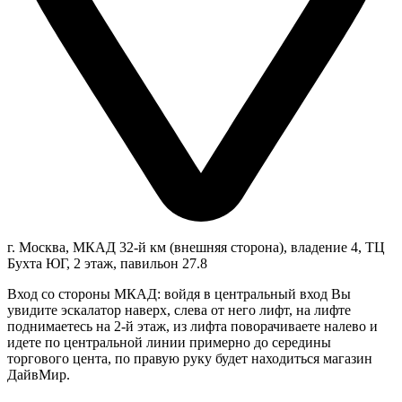
г. Москва, МКАД 32-й км (внешняя сторона), владение 4, ТЦ
Бухта ЮГ, 2 этаж, павильон 27.8
Вход со стороны МКАД: войдя в центральный вход Вы
увидите эскалатор наверх, слева от него лифт, на лифте
поднимаетесь на 2-й этаж, из лифта поворачиваете налево и
идете по центральной линии примерно до середины
торгового цента, по правую руку будет находиться магазин
ДайвМир.