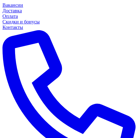
Вакансии
Доставка
Оплата
Скидки и бонусы
Контакты