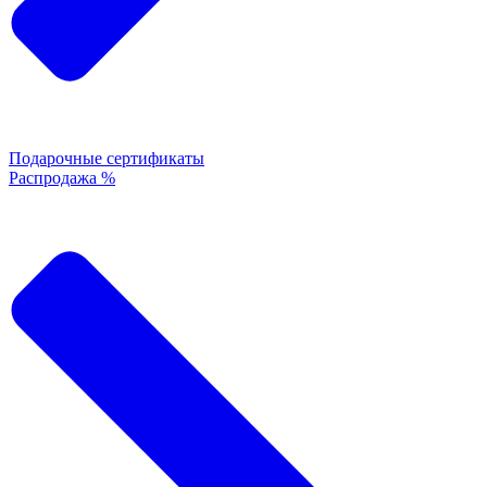
Подарочные сертификаты
Распродажа %