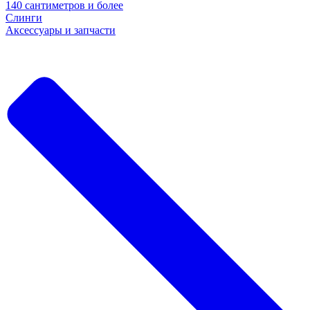
140 сантиметров и более
Слинги
Аксессуары и запчасти