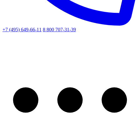
+7 (495) 649-66-11
8 800 707-31-39