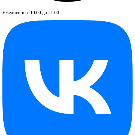
Ежедневно с 10:00 до 21:00