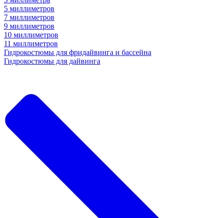
5 миллиметров
7 миллиметров
9 миллиметров
10 миллиметров
11 миллиметров
Гидрокостюмы для фридайвинга и бассейна
Гидрокостюмы для дайвинга