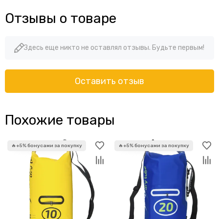
Отзывы о товаре
Здесь еще никто не оставлял отзывы. Будьте первым!
Оставить отзыв
Похожие товары