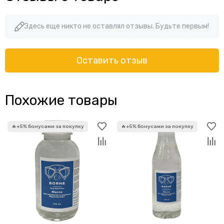
Здесь еще никто не оставлял отзывы. Будьте первым!
Оставить отзыв
Похожие товары