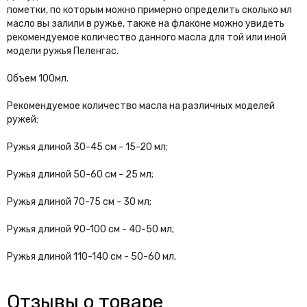
пометки, по которым можно примерно определить сколько мл
масло вы залили в ружье, также на флаконе можно увидеть
рекомендуемое количество данного масла для той или иной
модели ружья
Пеленгас
.
Объем 100мл.
Рекомендуемое количество масла на различных моделей
ружей:
Ружья длиной 30-45 см - 15-20 мл;
Ружья длиной 50-60 см - 25 мл;
Ружья длиной 70-75 см - 30 мл;
Ружья длиной 90-100 см - 40-50 мл;
Ружья длиной 110-140 см - 50-60 мл.
Отзывы о товаре