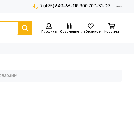
+7 (495) 649-66-11
8 800 707-31-39
Профиль
Сравнение
Избранное
Корзина
оварами!