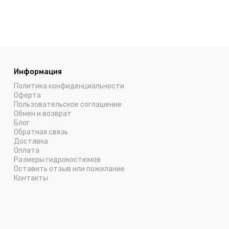
Информация
Политика конфиденциальности
Оферта
Пользовательское соглашение
Обмен и возврат
Блог
Обратная связь
Доставка
Оплата
Размеры гидрокостюмов
Оставить отзыв или пожелание
Контакты