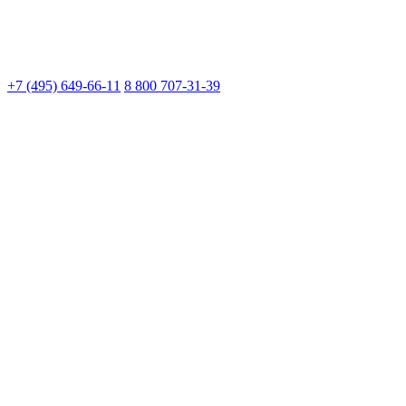
+7 (495) 649-66-11
8 800 707-31-39