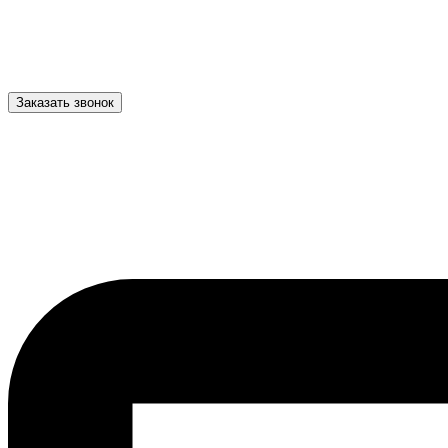
Заказать звонок