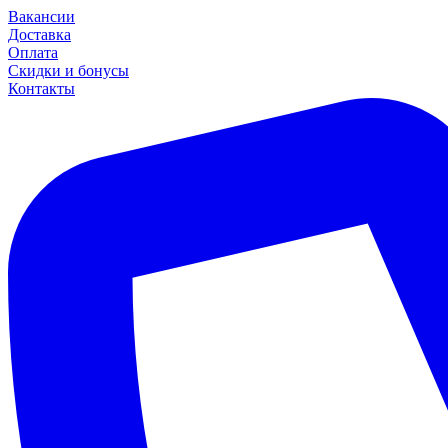
Вакансии
Доставка
Оплата
Скидки и бонусы
Контакты