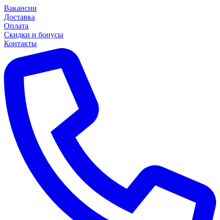
Вакансии
Доставка
Оплата
Скидки и бонусы
Контакты