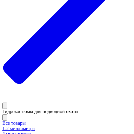
Гидрокостюмы для подводной охоты
Все товары
1-2 миллиметра
3 миллиметра