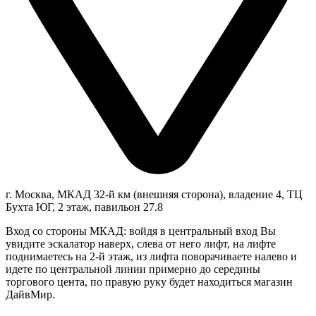
г. Москва, МКАД 32-й км (внешняя сторона), владение 4, ТЦ
Бухта ЮГ, 2 этаж, павильон 27.8
Вход со стороны МКАД: войдя в центральный вход Вы
увидите эскалатор наверх, слева от него лифт, на лифте
поднимаетесь на 2-й этаж, из лифта поворачиваете налево и
идете по центральной линии примерно до середины
торгового цента, по правую руку будет находиться магазин
ДайвМир.