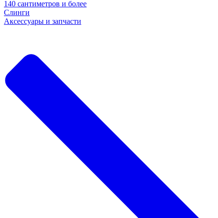
140 сантиметров и более
Слинги
Аксессуары и запчасти