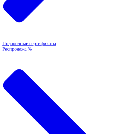
Подарочные сертификаты
Распродажа %