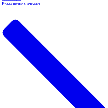
Ружья пневматические