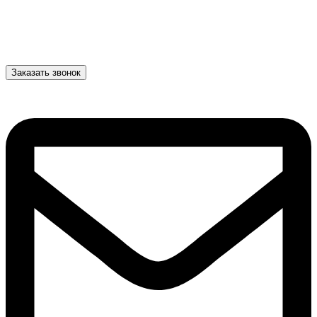
Заказать звонок