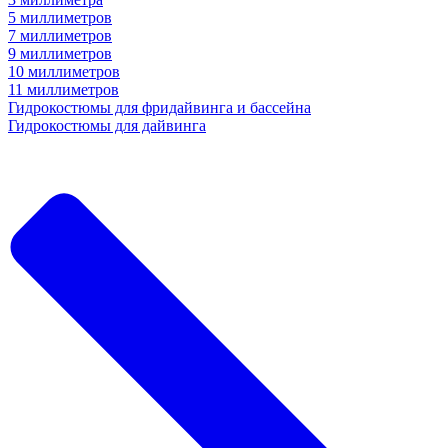
5 миллиметров
7 миллиметров
9 миллиметров
10 миллиметров
11 миллиметров
Гидрокостюмы для фридайвинга и бассейна
Гидрокостюмы для дайвинга