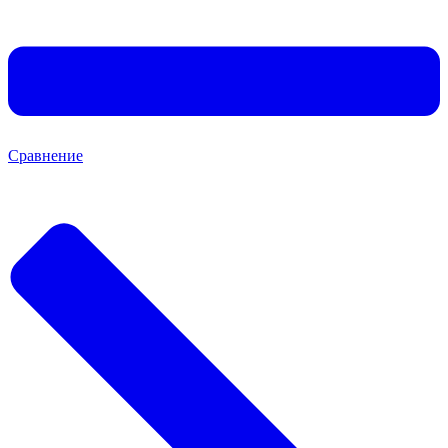
Сравнение