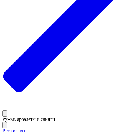
Ружья, арбалеты и слинги
Все товары