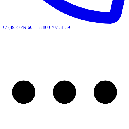
+7 (495) 649-66-11
8 800 707-31-39