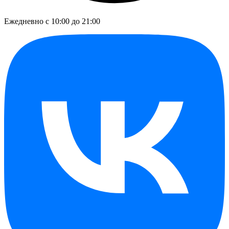
Ежедневно с 10:00 до 21:00