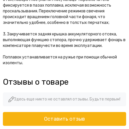
фиксируется в пазах поплавка, исключая возможность
проскальзывания. Переключение режимов свечения
происходит вращением головной части фонаря, что
значительно удобнее, особенно в толстых перчатках;
3. Закручивается задняя крышка аккумуляторного отсека,
выполняющая функцию стопора, прочно удерживает фонарь в
компенсаторе плавучести во время эксплуатации.
Поплавок устанавливается на ружье при помощи обычной
изоленты.
Отзывы о товаре
Здесь еще никто не оставлял отзывы. Будьте первым!
Оставить отзыв