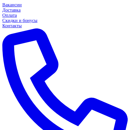
Вакансии
Доставка
Оплата
Скидки и бонусы
Контакты