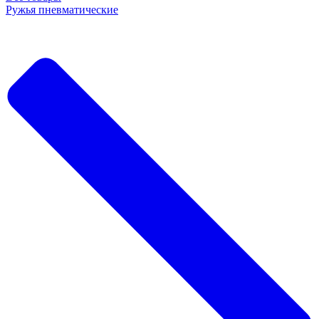
Ружья пневматические