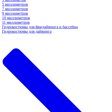
5 миллиметров
7 миллиметров
9 миллиметров
10 миллиметров
11 миллиметров
Гидрокостюмы для фридайвинга и бассейна
Гидрокостюмы для дайвинга