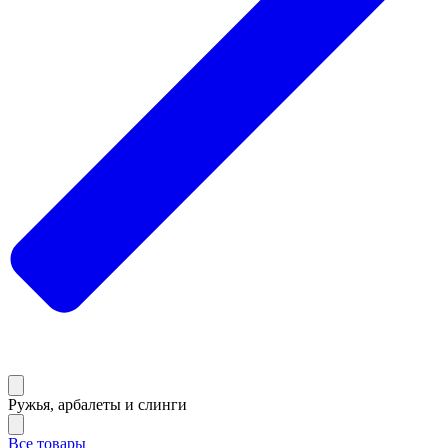
Ружья, арбалеты и слинги
Все товары