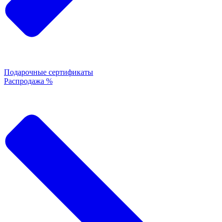
Подарочные сертификаты
Распродажа %