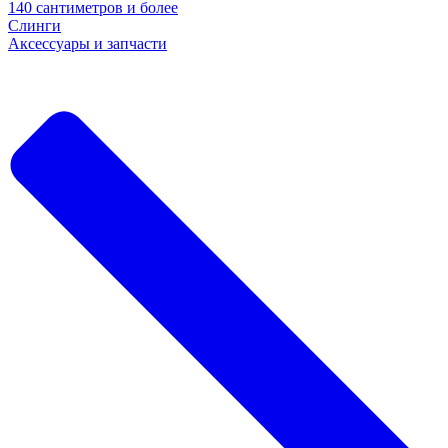
140 сантиметров и более
Слинги
Аксессуары и запчасти