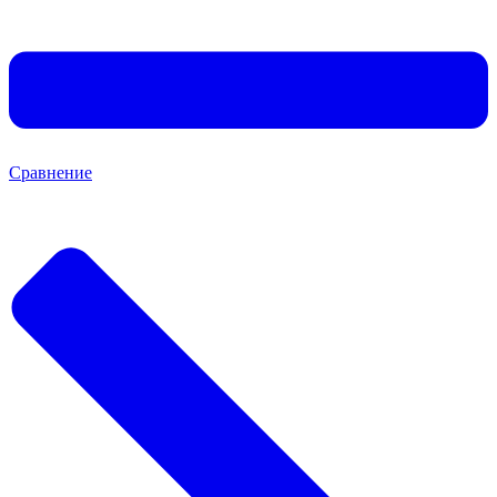
Сравнение