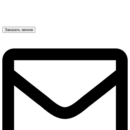
Заказать звонок