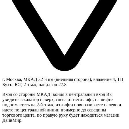
г. Москва, МКАД 32-й км (внешняя сторона), владение 4, ТЦ
Бухта ЮГ, 2 этаж, павильон 27.8
Вход со стороны МКАД: войдя в центральный вход Вы
увидите эскалатор наверх, слева от него лифт, на лифте
поднимаетесь на 2-й этаж, из лифта поворачиваете налево и
идете по центральной линии примерно до середины
торгового цента, по правую руку будет находиться магазин
ДайвМир.