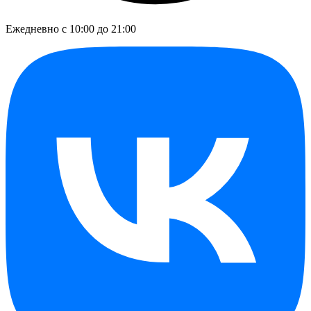
Ежедневно с 10:00 до 21:00