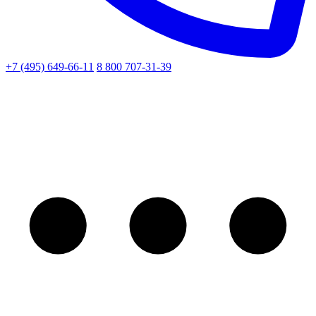
+7 (495) 649-66-11
8 800 707-31-39