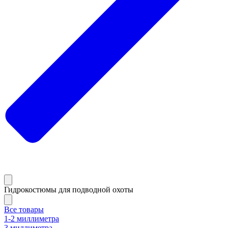
Гидрокостюмы для подводной охоты
Все товары
1-2 миллиметра
3 миллиметра