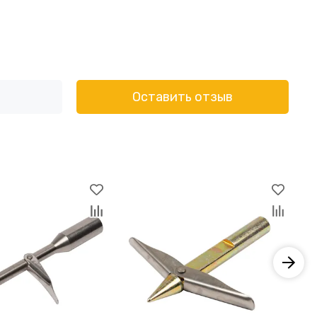
Оставить отзыв