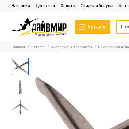
Вакансии
Доставка
Оплата
Скидки и бонусы
Конт
Каталог
Главная
Каталог
Аксессуары и запчасти
Наконечники одно