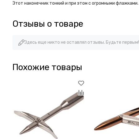
Этот наконечник тонкий и при этом с огромными флажками. П
Отзывы о товаре
Здесь еще никто не оставлял отзывы. Будьте первым!
Похожие товары