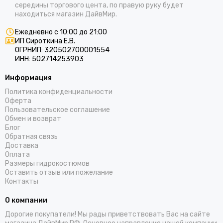
середины торгового цента, по правую руку будет
находиться магазин ДайвМир.
Ежедневно с 10:00 до 21:00
ИП Сироткина Е.В.
ОГРНИП: 320502700001554
ИНН: 502714253903
Информация
Политика конфиденциальности
Оферта
Пользовательское соглашение
Обмен и возврат
Блог
Обратная связь
Доставка
Оплата
Размеры гидрокостюмов
Оставить отзыв или пожелание
Контакты
О компании
Дорогие покупатели! Мы рады приветствовать Вас на сайте