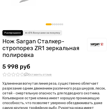
Нож Sargan Сталкер-
стропорез ZR1 зеркальная
полировка
5 998 руб
Оставить отзыв
Удлиненная вогнутая линия реза, существенно облегчает
разрезание одним движением различного рода шнуров, лесок,
сетей - смертельную опасность для подводного охотника.
Копьевидное острие клинка имеет хорошую проникающую
способность, что позволяет уверенно обездвиживать даже
самую крупную трофейную рыбу. Рукоятка ножа имеет