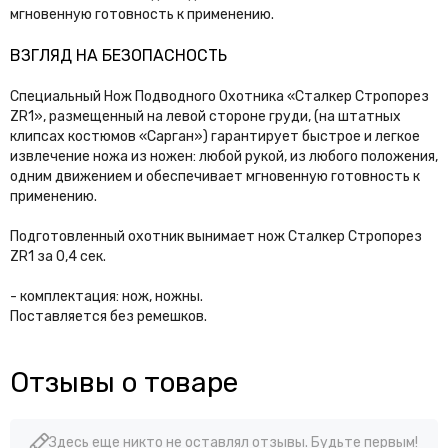
мгновенную готовность к применению.
ВЗГЛЯД НА БЕЗОПАСНОСТЬ
Специальный Нож Подводного Охотника «Сталкер Стропорез
ZR1», размещенный на левой стороне груди, (на штатных
клипсах костюмов «Сарган») гарантирует быстрое и легкое
извлечение ножа из ножен: любой рукой, из любого положения,
одним движением и обеспечивает мгновенную готовность к
применению.
Подготовленный охотник вынимает нож Сталкер Стропорез
ZR1 за 0,4 сек.
- комплектация: нож, ножны.
Поставляется без ремешков.
Отзывы о товаре
Здесь еще никто не оставлял отзывы. Будьте первым!