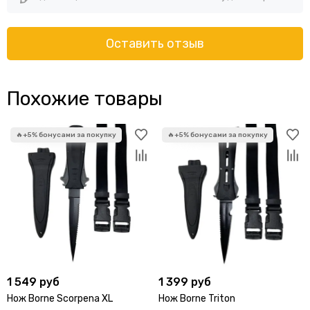
Оставить отзыв
Похожие товары
1 549 руб
1 399 руб
Нож Borne Scorpena XL
Нож Borne Triton