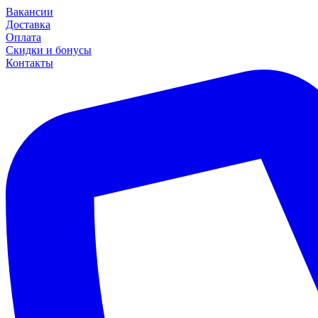
Вакансии
Доставка
Оплата
Скидки и бонусы
Контакты