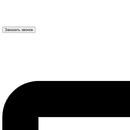
Заказать звонок