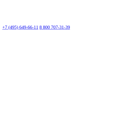
+7 (495) 649-66-11
8 800 707-31-39