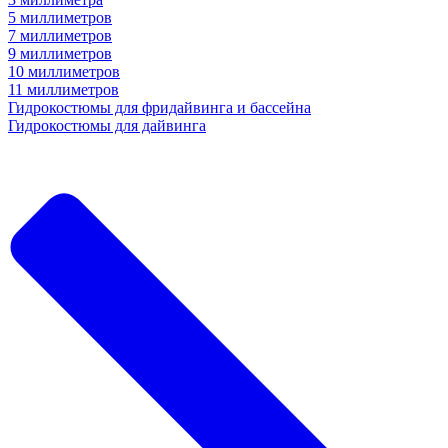
5 миллиметров
7 миллиметров
9 миллиметров
10 миллиметров
11 миллиметров
Гидрокостюмы для фридайвинга и бассейна
Гидрокостюмы для дайвинга