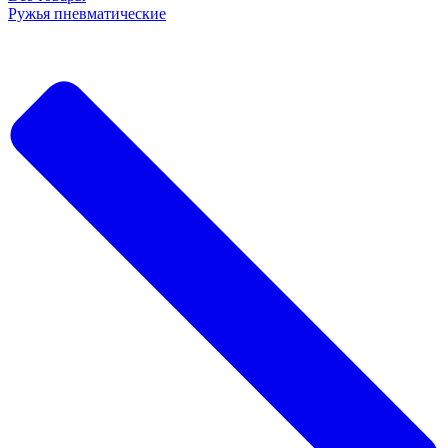
Ружья пневматические