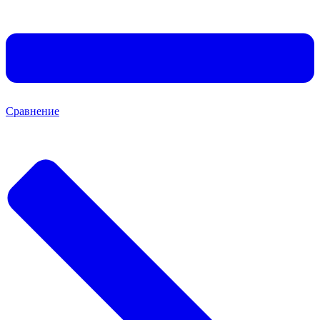
Сравнение