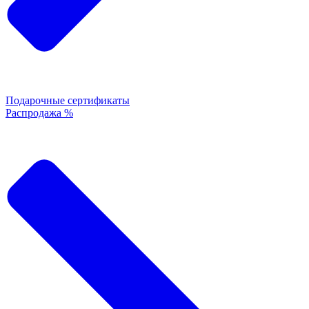
Подарочные сертификаты
Распродажа %