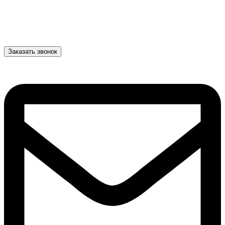
Заказать звонок