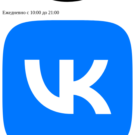
Ежедневно с 10:00 до 21:00