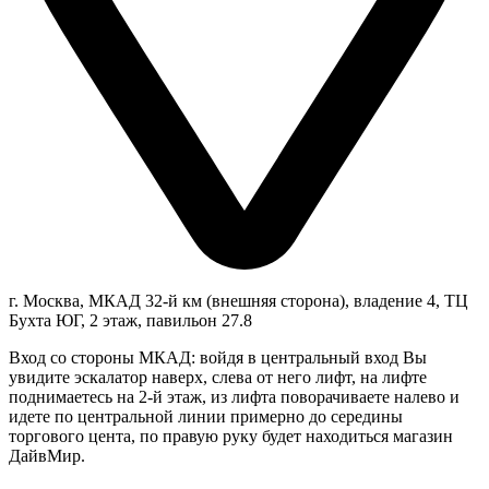
г. Москва, МКАД 32-й км (внешняя сторона), владение 4, ТЦ
Бухта ЮГ, 2 этаж, павильон 27.8
Вход со стороны МКАД: войдя в центральный вход Вы
увидите эскалатор наверх, слева от него лифт, на лифте
поднимаетесь на 2-й этаж, из лифта поворачиваете налево и
идете по центральной линии примерно до середины
торгового цента, по правую руку будет находиться магазин
ДайвМир.