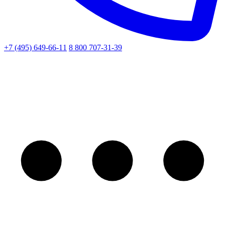
+7 (495) 649-66-11
8 800 707-31-39