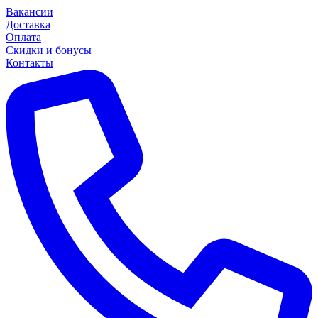
Вакансии
Доставка
Оплата
Скидки и бонусы
Контакты