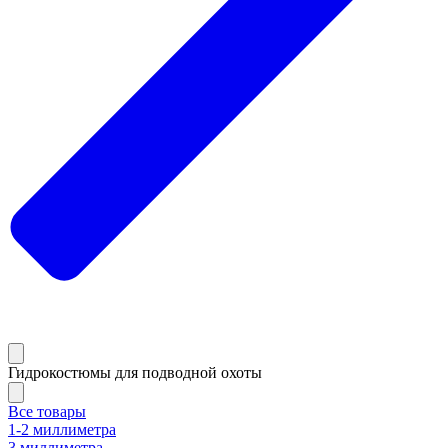
Гидрокостюмы для подводной охоты
Все товары
1-2 миллиметра
3 миллиметра