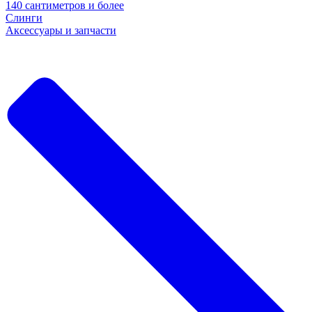
140 сантиметров и более
Слинги
Аксессуары и запчасти